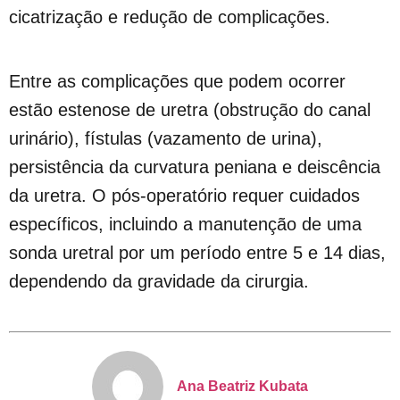
cicatrização e redução de complicações.
Entre as complicações que podem ocorrer
estão estenose de uretra (obstrução do canal
urinário), fístulas (vazamento de urina),
persistência da curvatura peniana e deiscência
da uretra. O pós-operatório requer cuidados
específicos, incluindo a manutenção de uma
sonda uretral por um período entre 5 e 14 dias,
dependendo da gravidade da cirurgia.
Ana Beatriz Kubata