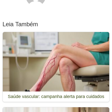
Leia Também
Saúde vascular: campanha alerta para cuidados