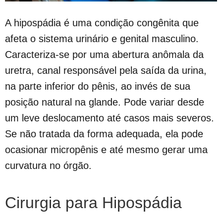
A hipospádia é uma condição congênita que
afeta o sistema urinário e genital masculino.
Caracteriza-se por uma abertura anômala da
uretra, canal responsável pela saída da urina,
na parte inferior do pênis, ao invés de sua
posição natural na glande. Pode variar desde
um leve deslocamento até casos mais severos.
Se não tratada da forma adequada, ela pode
ocasionar micropênis e até mesmo gerar uma
curvatura no órgão.
Cirurgia para Hipospádia