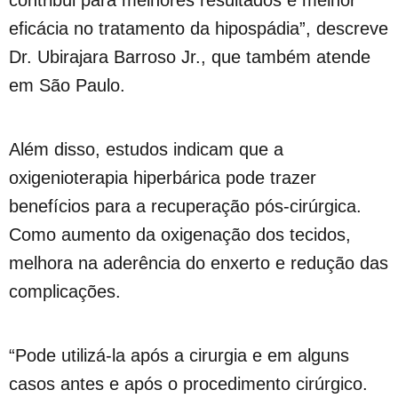
eficácia no tratamento da hipospádia”, descreve
Dr. Ubirajara Barroso Jr., que também atende
em São Paulo.
Além disso, estudos indicam que a
oxigenioterapia hiperbárica pode trazer
benefícios para a recuperação pós-cirúrgica.
Como aumento da oxigenação dos tecidos,
melhora na aderência do enxerto e redução das
complicações.
“Pode utilizá-la após a cirurgia e em alguns
casos antes e após o procedimento cirúrgico.