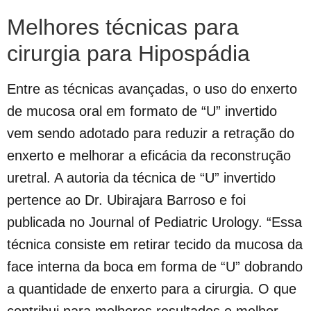
Melhores técnicas para
cirurgia para Hipospádia
Entre as técnicas avançadas, o uso do enxerto
de mucosa oral em formato de “U” invertido
vem sendo adotado para reduzir a retração do
enxerto e melhorar a eficácia da reconstrução
uretral. A autoria da técnica de “U” invertido
pertence ao Dr. Ubirajara Barroso e foi
publicada no Journal of Pediatric Urology. “Essa
técnica consiste em retirar tecido da mucosa da
face interna da boca em forma de “U” dobrando
a quantidade de enxerto para a cirurgia. O que
contribui para melhores resultados e melhor