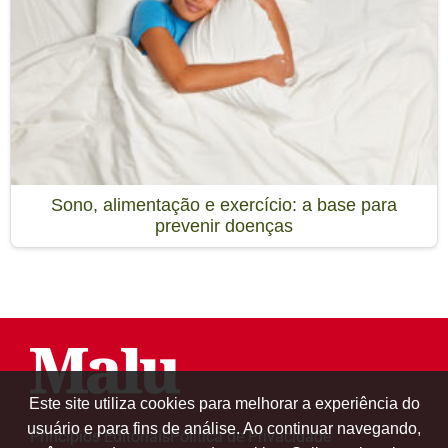
Sono, alimentação e exercício: a base para
prevenir doenças
Este site utiliza cookies para melhorar a experiência do
usuário e para fins de análise. Ao continuar navegando,
Princípios Editoriais
Política de Privacidade