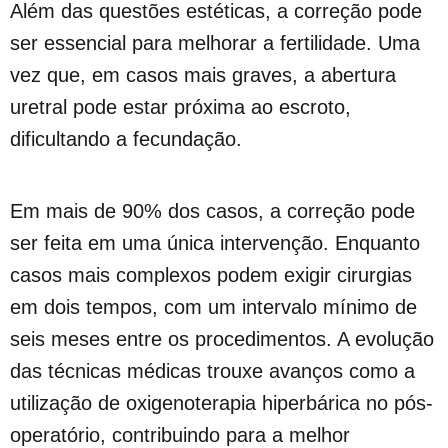
Além das questões estéticas, a correção pode
ser essencial para melhorar a fertilidade. Uma
vez que, em casos mais graves, a abertura
uretral pode estar próxima ao escroto,
dificultando a fecundação.
Em mais de 90% dos casos, a correção pode
ser feita em uma única intervenção. Enquanto
casos mais complexos podem exigir cirurgias
em dois tempos, com um intervalo mínimo de
seis meses entre os procedimentos. A evolução
das técnicas médicas trouxe avanços como a
utilização de oxigenoterapia hiperbárica no pós-
operatório, contribuindo para a melhor