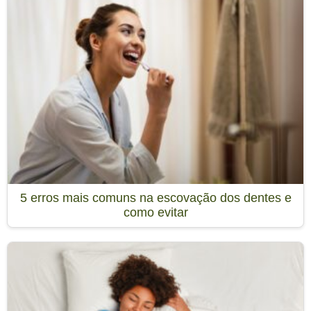
5 erros mais comuns na escovação dos dentes e
como evitar