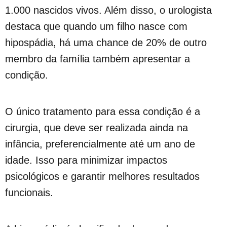
1.000 nascidos vivos. Além disso, o urologista
destaca que quando um filho nasce com
hipospádia, há uma chance de 20% de outro
membro da família também apresentar a
condição.
O único tratamento para essa condição é a
cirurgia, que deve ser realizada ainda na
infância, preferencialmente até um ano de
idade. Isso para minimizar impactos
psicológicos e garantir melhores resultados
funcionais.