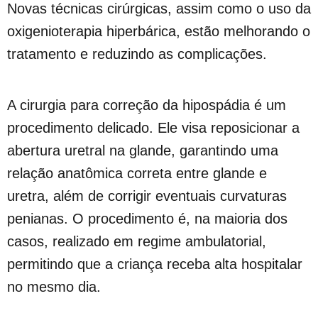
Novas técnicas cirúrgicas, assim como o uso da
oxigenioterapia hiperbárica, estão melhorando o
tratamento e reduzindo as complicações.
A cirurgia para correção da hipospádia é um
procedimento delicado. Ele visa reposicionar a
abertura uretral na glande, garantindo uma
relação anatômica correta entre glande e
uretra, além de corrigir eventuais curvaturas
penianas. O procedimento é, na maioria dos
casos, realizado em regime ambulatorial,
permitindo que a criança receba alta hospitalar
no mesmo dia.