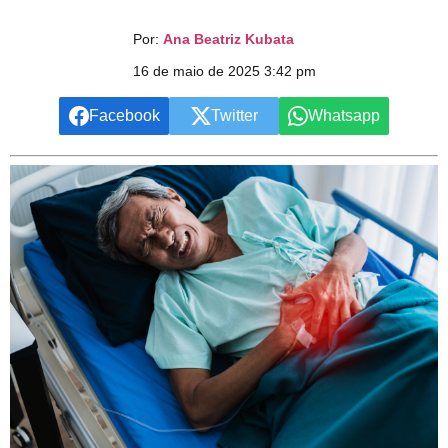
Por:
Ana Beatriz Kubata
16 de maio de 2025 3:42 pm
Facebook
Twitter
Whatsapp