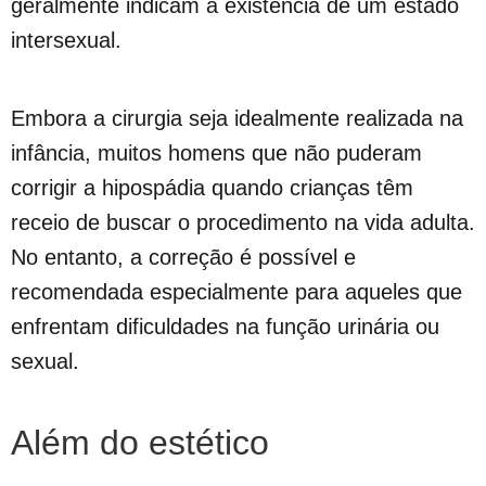
geralmente indicam a existência de um estado
intersexual.
Embora a cirurgia seja idealmente realizada na
infância, muitos homens que não puderam
corrigir a hipospádia quando crianças têm
receio de buscar o procedimento na vida adulta.
No entanto, a correção é possível e
recomendada especialmente para aqueles que
enfrentam dificuldades na função urinária ou
sexual.
Além do estético