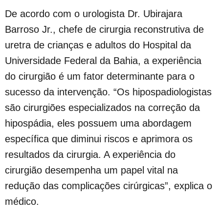
De acordo com o urologista Dr. Ubirajara
Barroso Jr., chefe de cirurgia reconstrutiva de
uretra de crianças e adultos do Hospital da
Universidade Federal da Bahia, a experiência
do cirurgião é um fator determinante para o
sucesso da intervenção. “Os hipospadiologistas
são cirurgiões especializados na correção da
hipospádia, eles possuem uma abordagem
específica que diminui riscos e aprimora os
resultados da cirurgia. A experiência do
cirurgião desempenha um papel vital na
redução das complicações cirúrgicas”, explica o
médico.