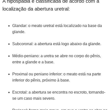
A hipospádia é classificada de acordo com a
localização da abertura uretral:
Glandar: o meato uretral está localizado na base da
glande.
Subcoronal: a abertura está logo abaixo da glande.
Médio-peniano: a uretra se abre no corpo do pênis,
entre a glande e a base.
Proximal ou peniano inferior: o meato está na parte
inferior do pênis, próximo à base.
Escrotal: a abertura se encontra no escroto, tornando-
se um caso mais severo.