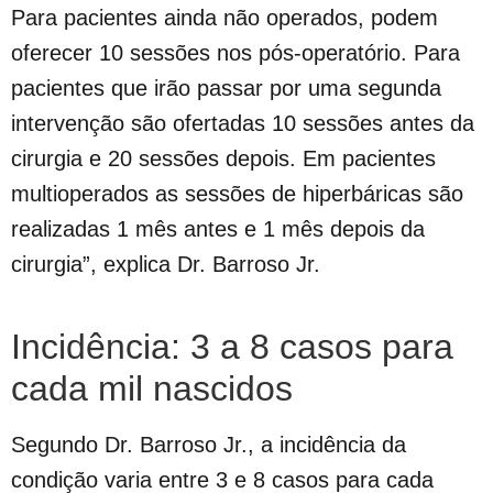
Para pacientes ainda não operados, podem
oferecer 10 sessões nos pós-operatório. Para
pacientes que irão passar por uma segunda
intervenção são ofertadas 10 sessões antes da
cirurgia e 20 sessões depois. Em pacientes
multioperados as sessões de hiperbáricas são
realizadas 1 mês antes e 1 mês depois da
cirurgia”, explica Dr. Barroso Jr.
Incidência: 3 a 8 casos para
cada mil nascidos
Segundo Dr. Barroso Jr., a incidência da
condição varia entre 3 e 8 casos para cada