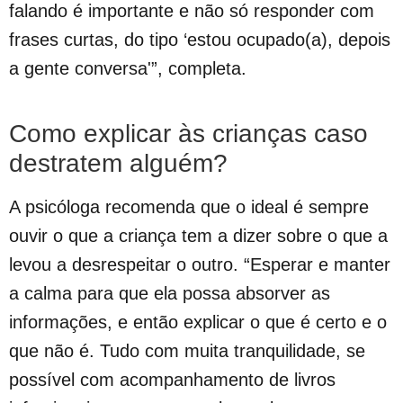
falando é importante e não só responder com
frases curtas, do tipo ‘estou ocupado(a), depois
a gente conversa'”, completa.
Como explicar às crianças caso
destratem alguém?
A psicóloga recomenda que o ideal é sempre
ouvir o que a criança tem a dizer sobre o que a
levou a desrespeitar o outro. “Esperar e manter
a calma para que ela possa absorver as
informações, e então explicar o que é certo e o
que não é. Tudo com muita tranquilidade, se
possível com acompanhamento de livros