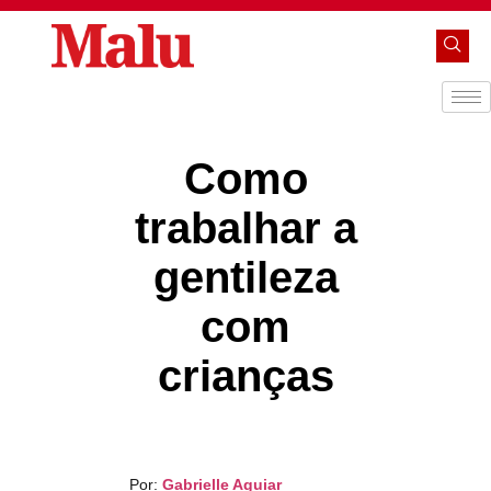
Como
trabalhar a
gentileza
com
crianças
Por:
Gabrielle Aguiar