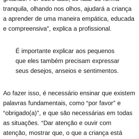
tranquila, olhando nos olhos, ajudará a criança
a aprender de uma maneira empática, educada
e compreensiva”, explica a profissional.
É importante explicar aos pequenos
que eles também precisam expressar
seus desejos, anseios e sentimentos.
Ao fazer isso, é necessário ensinar que existem
palavras fundamentais, como “por favor” e
“obrigado(a)”, e que são necessárias em todas
as situações. “Dar atenção e ouvir com
atenção, mostrar que, o que a criança está