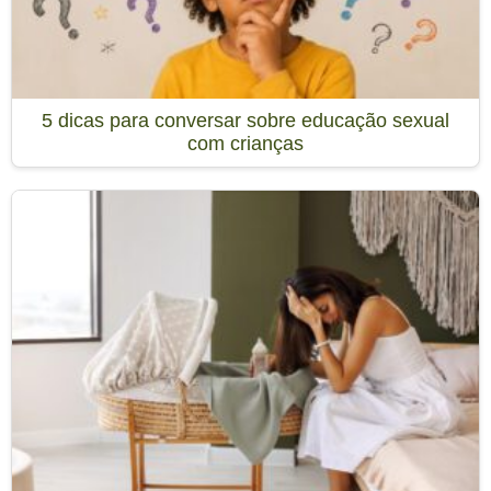
5 dicas para conversar sobre educação sexual
com crianças