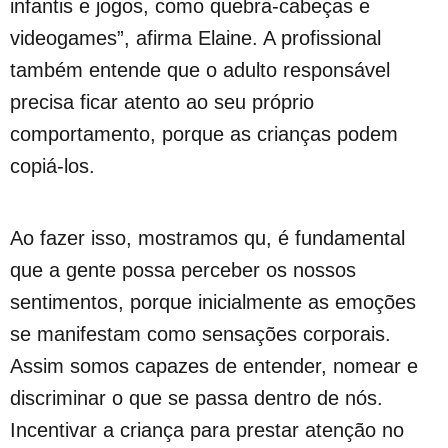
infantis e jogos, como quebra-cabeças e
videogames”, afirma Elaine. A profissional
também entende que o adulto responsável
precisa ficar atento ao seu próprio
comportamento, porque as crianças podem
copiá-los.
Ao fazer isso, mostramos qu, é fundamental
que a gente possa perceber os nossos
sentimentos, porque inicialmente as emoções
se manifestam como sensações corporais.
Assim somos capazes de entender, nomear e
discriminar o que se passa dentro de nós.
Incentivar a criança para prestar atenção no