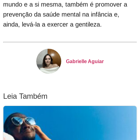
mundo e a si mesma, também é promover a
prevenção da saúde mental na infância e,
ainda, levá-la a exercer a gentileza.
Gabrielle Aguiar
Leia Também