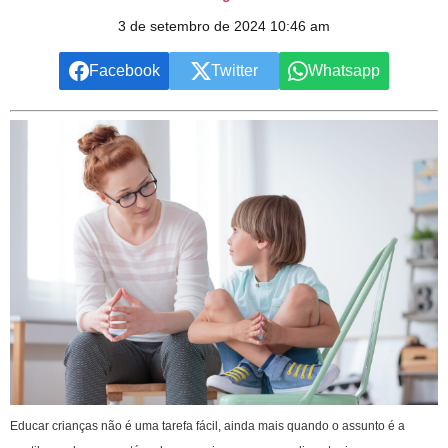
3 de setembro de 2024 10:46 am
Facebook
Twitter
Whatsapp
Educar crianças não é uma tarefa fácil, ainda mais quando o assunto é a