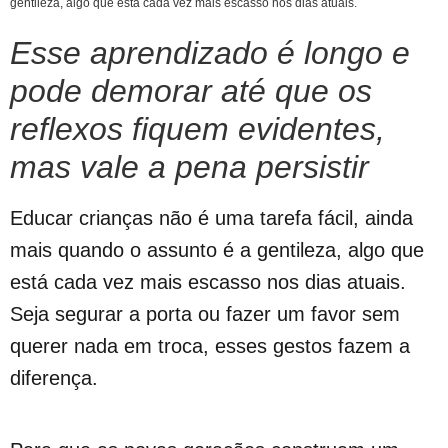
gentileza, algo que está cada vez mais escasso nos dias atuais.
Esse aprendizado é longo e
pode demorar até que os
reflexos fiquem evidentes,
mas vale a pena persistir
Educar crianças não é uma tarefa fácil, ainda
mais quando o assunto é a gentileza, algo que
está cada vez mais escasso nos dias atuais.
Seja segurar a porta ou fazer um favor sem
querer nada em troca, esses gestos fazem a
diferença.