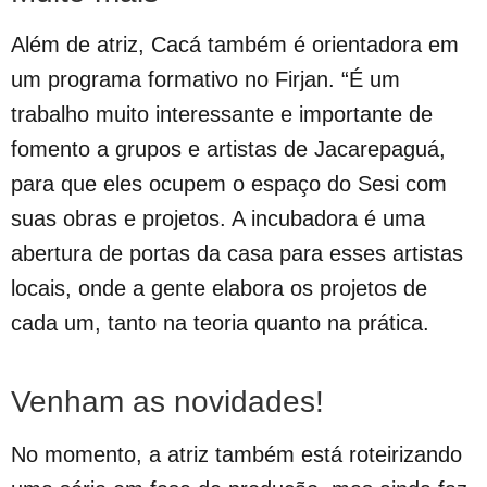
Além de atriz, Cacá também é orientadora em
um programa formativo no Firjan. “É um
trabalho muito interessante e importante de
fomento a grupos e artistas de Jacarepaguá,
para que eles ocupem o espaço do Sesi com
suas obras e projetos. A incubadora é uma
abertura de portas da casa para esses artistas
locais, onde a gente elabora os projetos de
cada um, tanto na teoria quanto na prática.
Venham as novidades!
No momento, a atriz também está roteirizando