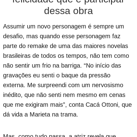
dessa obra
Assumir um novo personagem é sempre um
desafio, mas quando esse personagem faz
parte do remake de uma das maiores novelas
brasileiras de todos os tempos, não tem como
não sentir um frio na barriga. “No início das
gravações eu senti o baque da pressão
externa. Me surpreendi com um nervosismo
inédito, que não senti nem mesmo em cenas
que me exigiram mais”, conta Cacá Ottoni, que
dá vida a Marieta na trama.
Mas, como tudo passa, a atriz revela que,