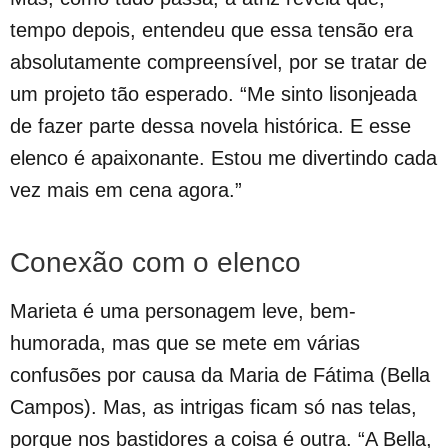
tempo depois, entendeu que essa tensão era
absolutamente compreensível, por se tratar de
um projeto tão esperado. “Me sinto lisonjeada
de fazer parte dessa novela histórica. E esse
elenco é apaixonante. Estou me divertindo cada
vez mais em cena agora.”
Conexão com o elenco
Marieta é uma personagem leve, bem-
humorada, mas que se mete em várias
confusões por causa da Maria de Fátima (Bella
Campos). Mas, as intrigas ficam só nas telas,
porque nos bastidores a coisa é outra. “A Bella,