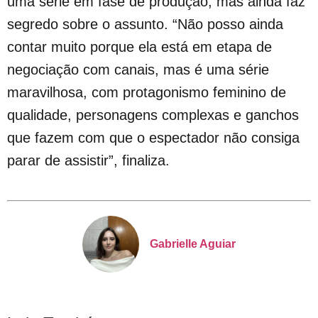
uma série em fase de produção, mas ainda faz
segredo sobre o assunto. “Não posso ainda
contar muito porque ela está em etapa de
negociação com canais, mas é uma série
maravilhosa, com protagonismo feminino de
qualidade, personagens complexas e ganchos
que fazem com que o espectador não consiga
parar de assistir”, finaliza.
Gabrielle Aguiar