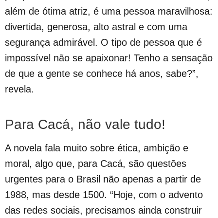
além de ótima atriz, é uma pessoa maravilhosa:
divertida, generosa, alto astral e com uma
segurança admirável. O tipo de pessoa que é
impossível não se apaixonar! Tenho a sensação
de que a gente se conhece há anos, sabe?”,
revela.
Para Cacá, não vale tudo!
A novela fala muito sobre ética, ambição e
moral, algo que, para Cacá, são questões
urgentes para o Brasil não apenas a partir de
1988, mas desde 1500. “Hoje, com o advento
das redes sociais, precisamos ainda construir