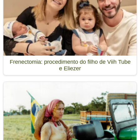
Frenectomia: procedimento do filho de Viih Tube
e Eliezer