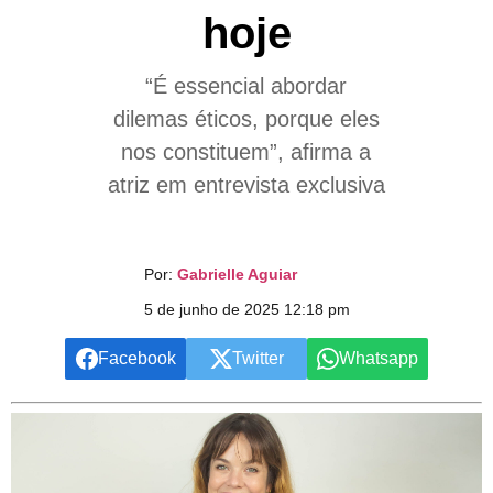
hoje
“É essencial abordar
dilemas éticos, porque eles
nos constituem”, afirma a
atriz em entrevista exclusiva
Por:
Gabrielle Aguiar
5 de junho de 2025 12:18 pm
Facebook
Twitter
Whatsapp