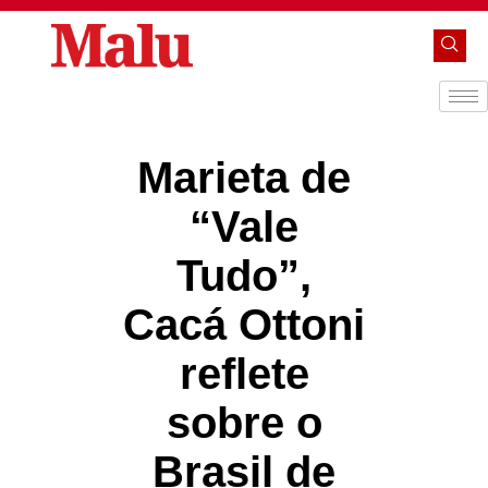
Marieta de
“Vale
Tudo”,
Cacá Ottoni
reflete
sobre o
Brasil de