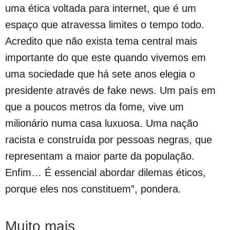
uma ética voltada para internet, que é um
espaço que atravessa limites o tempo todo.
Acredito que não exista tema central mais
importante do que este quando vivemos em
uma sociedade que há sete anos elegia o
presidente através de fake news. Um país em
que a poucos metros da fome, vive um
milionário numa casa luxuosa. Uma nação
racista e construída por pessoas negras, que
representam a maior parte da população.
Enfim… É essencial abordar dilemas éticos,
porque eles nos constituem”, pondera.
Muito mais