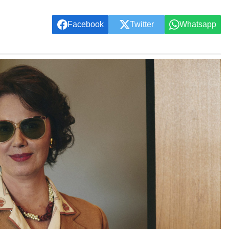
Facebook
Twitter
Whatsapp