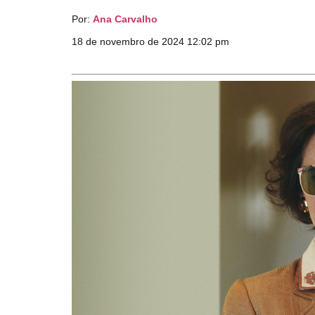
Por:
Ana Carvalho
18 de novembro de 2024 12:02 pm