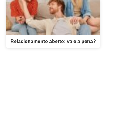
Relacionamento aberto: vale a pena?