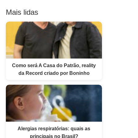
Mais lidas
Como será A Casa do Patrão, reality
da Record criado por Boninho
Alergias respiratórias: quais as
principais no Brasil?