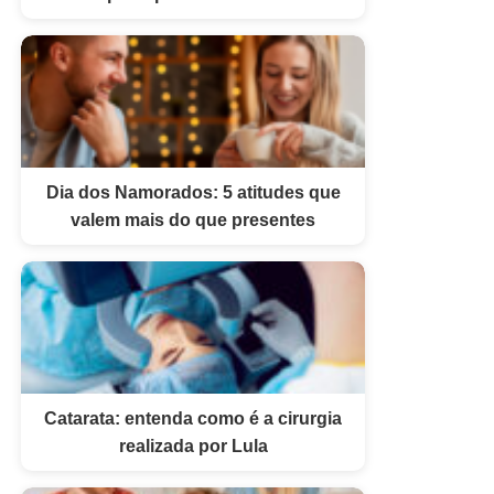
Dia dos Namorados: 5 atitudes que
valem mais do que presentes
Catarata: entenda como é a cirurgia
realizada por Lula