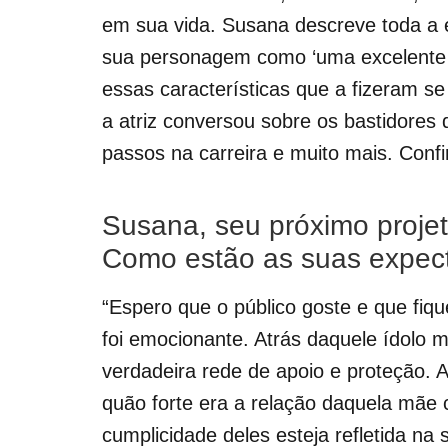
em sua vida. Susana descreve toda a e
sua personagem como ‘uma excelente 
essas características que a fizeram se 
a atriz conversou sobre os bastidores 
passos na carreira e muito mais. Confi
Susana, seu próximo projet
Como estão as suas expect
“Espero que o público goste e que fique
foi emocionante. Atrás daquele ídolo 
verdadeira rede de apoio e proteção. A
quão forte era a relação daquela mãe 
cumplicidade deles esteja refletida na s