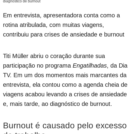
diagnóstico de burnout
Em entrevista, apresentadora conta como a
rotina atribulada, com muitas viagens,
contribuiu para crises de ansiedade e burnout
Titi Müller abriu o coração durante sua
participação no programa
Engatilhadas
, da Dia
TV. Em um dos momentos mais marcantes da
entrevista, ela contou como a agenda cheia de
viagens acabou levando a crises de ansiedade
e, mais tarde, ao diagnóstico de burnout.
Burnout é causado pelo excesso