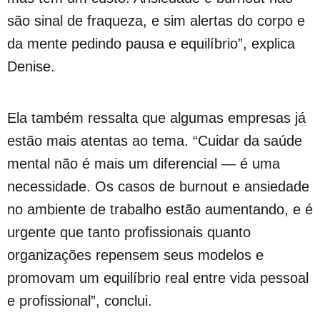
são sinal de fraqueza, e sim alertas do corpo e
da mente pedindo pausa e equilíbrio”, explica
Denise.
Ela também ressalta que algumas empresas já
estão mais atentas ao tema. “Cuidar da saúde
mental não é mais um diferencial — é uma
necessidade. Os casos de burnout e ansiedade
no ambiente de trabalho estão aumentando, e é
urgente que tanto profissionais quanto
organizações repensem seus modelos e
promovam um equilíbrio real entre vida pessoal
e profissional”, conclui.