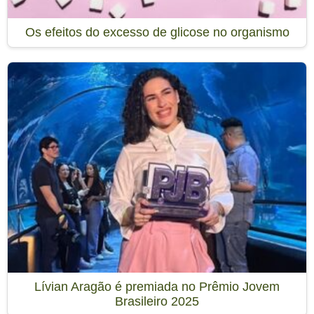
Os efeitos do excesso de glicose no organismo
Lívian Aragão é premiada no Prêmio Jovem
Brasileiro 2025