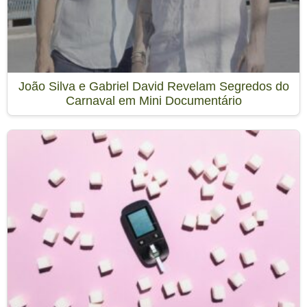
João Silva e Gabriel David Revelam Segredos do
Carnaval em Mini Documentário