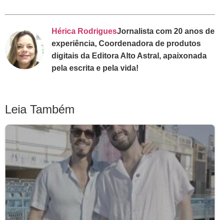
Hérica Rodrigues
Jornalista com 20 anos de
experiência, Coordenadora de produtos
digitais da Editora Alto Astral, apaixonada
pela escrita e pela vida!
Leia Também