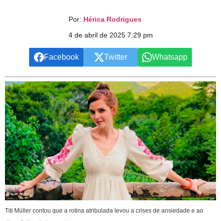
Por:
Hérica Rodrigues
4 de abril de 2025 7:29 pm
Facebook
Twitter
Whatsapp
Titi Müller contou que a rotina atribulada levou a crises de ansiedade e ao