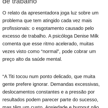
de trabalho
O relato da apresentadora joga luz sobre um
problema que tem atingido cada vez mais
profissionais: o esgotamento causado pelo
excesso de trabalho. A psicóloga Denise Milk
comenta que esse ritmo acelerado, muitas
vezes visto como “normal”, pode cobrar um
preço alto da saúde mental.
“A Titi tocou num ponto delicado, que muita
gente prefere ignorar. Demandas excessivas,
deslocamentos constantes e a pressão por
resultados podem parecer parte do sucesso,
mas têm um custo. Ansiedade e burnout não