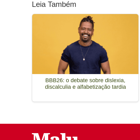
Leia Também
BBB26: o debate sobre dislexia,
discalculia e alfabetização tardia