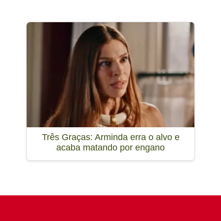
Três Graças: Arminda erra o alvo e
acaba matando por engano