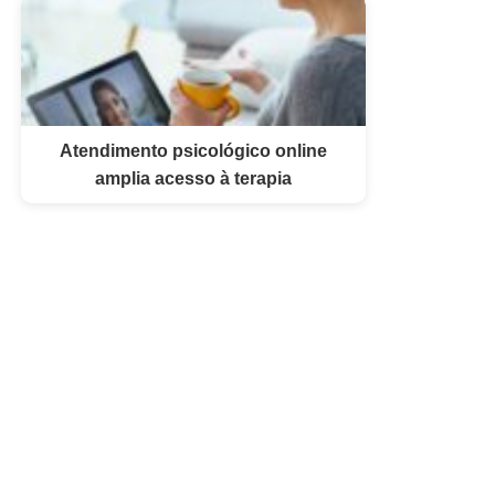
Atendimento psicológico online
amplia acesso à terapia