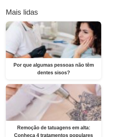
Mais lidas
Por que algumas pessoas não têm
dentes sisos?
Remoção de tatuagens em alta:
Conheça 4 tratamentos populares