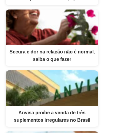
Secura e dor na relação não é normal,
saiba o que fazer
Anvisa proíbe a venda de três
suplementos irregulares no Brasil