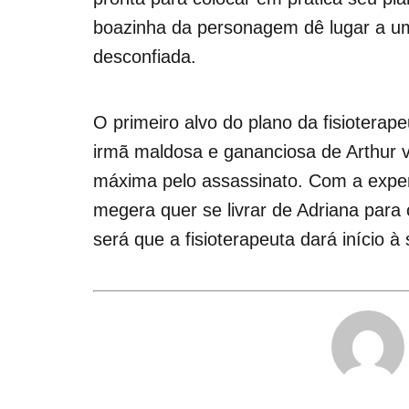
boazinha da personagem dê lugar a um
desconfiada.
O primeiro alvo do plano da fisioterape
irmã maldosa e gananciosa de Arthur 
máxima pelo assassinato. Com a expert
megera quer se livrar de Adriana para
será que a fisioterapeuta dará início à