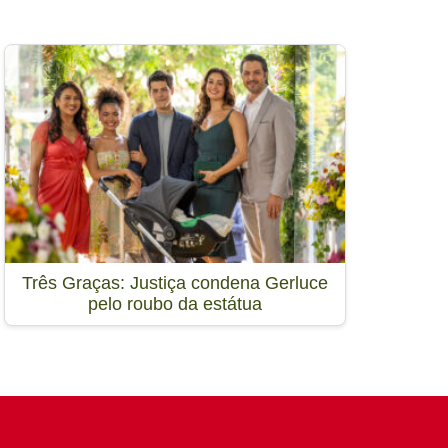
Três Graças: Justiça condena Gerluce
pelo roubo da estátua