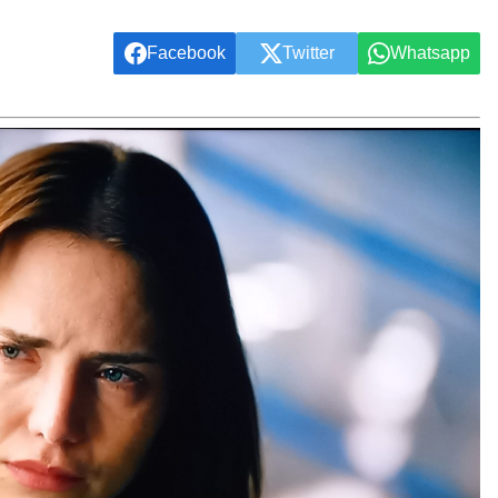
Facebook
Twitter
Whatsapp