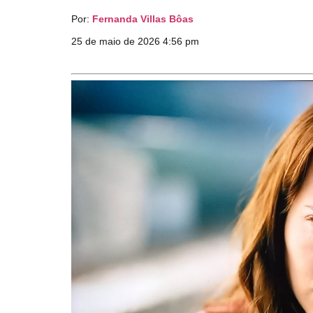
Por:
Fernanda Villas Bôas
25 de maio de 2026 4:56 pm