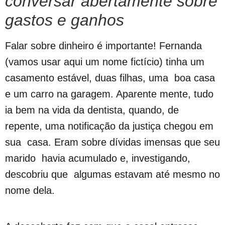
conversar abertamente sobre
gastos e ganhos
Falar sobre dinheiro é importante! Fernanda
(vamos usar aqui um nome fictício) tinha um
casamento estável, duas filhas, uma boa casa
e um carro na garagem. Aparente mente, tudo
ia bem na vida da dentista, quando, de
repente, uma notificação da justiça chegou em
sua casa. Eram sobre dívidas imensas que seu
marido havia acumulado e, investigando,
descobriu que algumas estavam até mesmo no
nome dela.