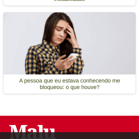
A pessoa que eu estava conhecendo me
bloqueou: o que houve?