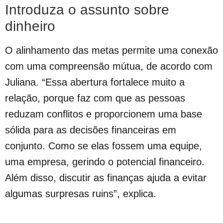
Introduza o assunto sobre
dinheiro
O alinhamento das metas permite uma conexão
com uma compreensão mútua, de acordo com
Juliana. “Essa abertura fortalece muito a
relação, porque faz com que as pessoas
reduzam conflitos e proporcionem uma base
sólida para as decisões financeiras em
conjunto. Como se elas fossem uma equipe,
uma empresa, gerindo o potencial financeiro.
Além disso, discutir as finanças ajuda a evitar
algumas surpresas ruins”, explica.