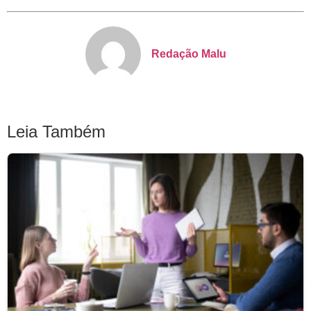
Redação Malu
Leia Também