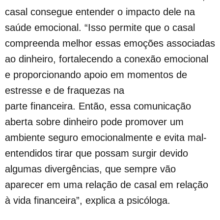
casal consegue entender o impacto dele na
saúde emocional. “Isso permite que o casal
compreenda melhor essas emoções associadas
ao dinheiro, fortalecendo a conexão emocional
e proporcionando apoio em momentos de
estresse e de fraquezas na
parte financeira. Então, essa comunicação
aberta sobre dinheiro pode promover um
ambiente seguro emocionalmente e evita mal-
entendidos tirar que possam surgir devido
algumas divergências, que sempre vão
aparecer em uma relação de casal em relação
à vida financeira”, explica a psicóloga.