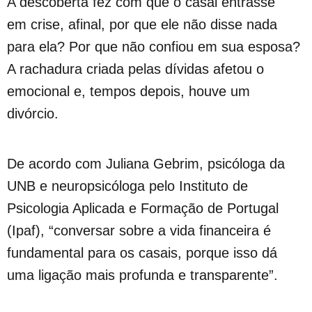
A descoberta fez com que o casal entrasse
em crise, afinal, por que ele não disse nada
para ela? Por que não confiou em sua esposa?
A rachadura criada pelas dívidas afetou o
emocional e, tempos depois, houve um
divórcio.
De acordo com Juliana Gebrim, psicóloga da
UNB e neuropsicóloga pelo Instituto de
Psicologia Aplicada e Formação de Portugal
(Ipaf), “conversar sobre a vida financeira é
fundamental para os casais, porque isso dá
uma ligação mais profunda e transparente”.