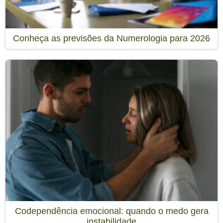
Conheça as previsões da Numerologia para 2026
Codependência emocional: quando o medo gera
instabilidade