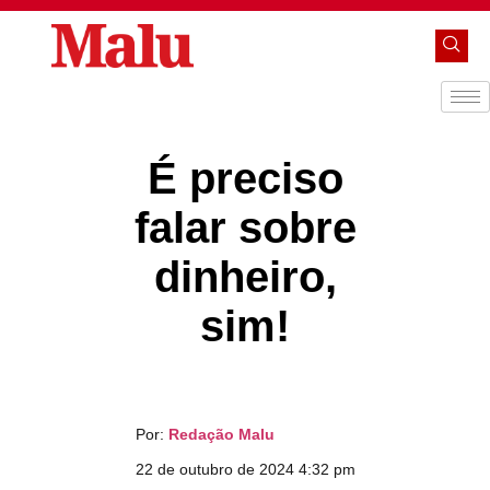
É preciso
falar sobre
dinheiro,
sim!
Por:
Redação Malu
22 de outubro de 2024 4:32 pm