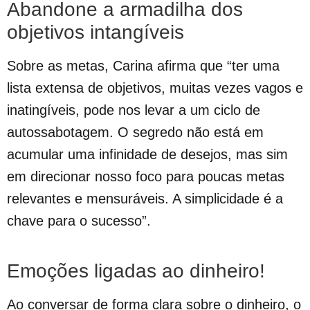
Abandone a armadilha dos
objetivos intangíveis
Sobre as metas, Carina afirma que “ter uma
lista extensa de objetivos, muitas vezes vagos e
inatingíveis, pode nos levar a um ciclo de
autossabotagem. O segredo não está em
acumular uma infinidade de desejos, mas sim
em direcionar nosso foco para poucas metas
relevantes e mensuráveis. A simplicidade é a
chave para o sucesso”.
Emoções ligadas ao dinheiro!
Ao conversar de forma clara sobre o dinheiro, o