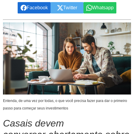
Facebook
Twitter
Whatsapp
Entenda, de uma vez por todas, o que você precisa fazer para dar o primeiro
passo para começar seus investimentos
Casais devem