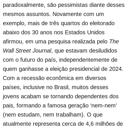
paradoxalmente, são pessimistas diante desses
mesmos assuntos. Novamente com um
exemplo, mais de três quartos do eleitorado
abaixo dos 30 anos nos Estados Unidos
afirmou, em uma pesquisa realizada pelo
The
Wall Street Journal
, que estavam desiludidos
com o futuro do país, independentemente de
quem ganhasse a eleição presidencial de 2024.
Com a recessão econômica em diversos
países, inclusive no Brasil, muitos desses
jovens acabam se tornando dependentes dos
pais, formando a famosa geração ‘nem-nem’
(nem estudam, nem trabalham). O que
atualmente representa cerca de 4,6 milhões de