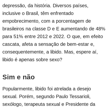
depressão, da história. Diversos países,
inclusive o Brasil, têm enfrentado
empobrecimento, com a porcentagem de
brasileiros na classe D e E aumentando de 48%
para 51% entre 2012 e 2022. O que, em efeito
cascata, afeta a sensação de bem-estar e,
consequentemente, a libido. Mas, espere aí,
libido é apenas sobre sexo?
Sim e não
Popularmente, libido foi atrelada a desejo
sexual. Porém, segundo Paulo Tessarioli,
sexólogo, terapeuta sexual e Presidente da