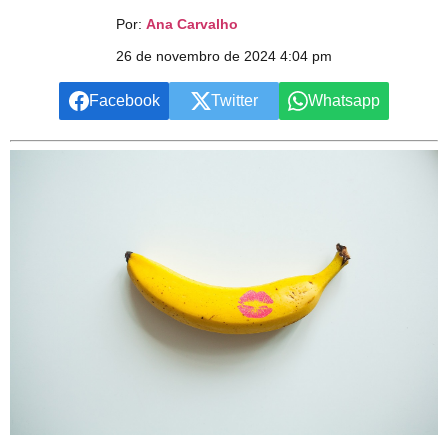
Por:
Ana Carvalho
26 de novembro de 2024 4:04 pm
Facebook
Twitter
Whatsapp