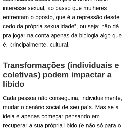
interesse sexual, ao passo que mulheres
enfrentam o oposto, que é a repressão desde
cedo da própria sexualidade”, ou seja: não dá
pra jogar na conta apenas da biologia algo que
é, principalmente, cultural.
Transformações (individuais e
coletivas) podem impactar a
libido
Cada pessoa não conseguiria, individualmente,
mudar o cenário social de seu país. Mas se a
ideia é apenas começar pensando em
recuperar a sua própria libido (e não só para o