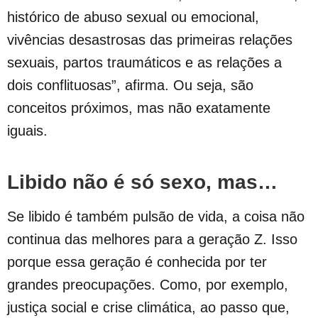
histórico de abuso sexual ou emocional,
vivências desastrosas das primeiras relações
sexuais, partos traumáticos e as relações a
dois conflituosas”, afirma. Ou seja, são
conceitos próximos, mas não exatamente
iguais.
Libido não é só sexo, mas…
Se libido é também pulsão de vida, a coisa não
continua das melhores para a geração Z. Isso
porque essa geração é conhecida por ter
grandes preocupações. Como, por exemplo,
justiça social e crise climática, ao passo que,