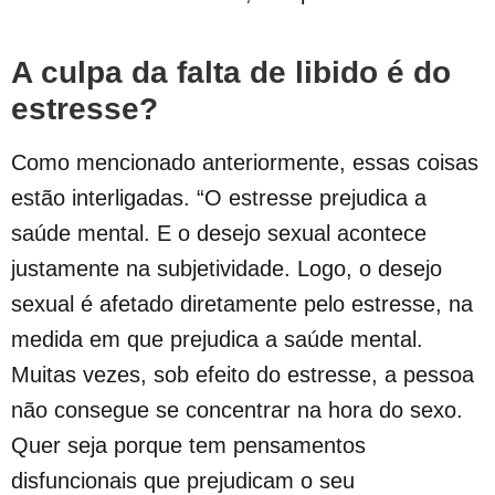
A culpa da falta de libido é do
estresse?
Como mencionado anteriormente, essas coisas
estão interligadas. “O estresse prejudica a
saúde mental. E o desejo sexual acontece
justamente na subjetividade. Logo, o desejo
sexual é afetado diretamente pelo estresse, na
medida em que prejudica a saúde mental.
Muitas vezes, sob efeito do estresse, a pessoa
não consegue se concentrar na hora do sexo.
Quer seja porque tem pensamentos
disfuncionais que prejudicam o seu