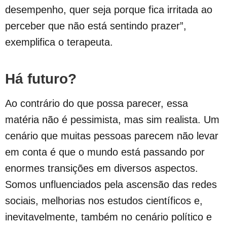
desempenho, quer seja porque fica irritada ao
perceber que não está sentindo prazer”,
exemplifica o terapeuta.
Há futuro?
Ao contrário do que possa parecer, essa
matéria não é pessimista, mas sim realista. Um
cenário que muitas pessoas parecem não levar
em conta é que o mundo está passando por
enormes transições em diversos aspectos.
Somos unfluenciados pela ascensão das redes
sociais, melhorias nos estudos científicos e,
inevitavelmente, também no cenário político e