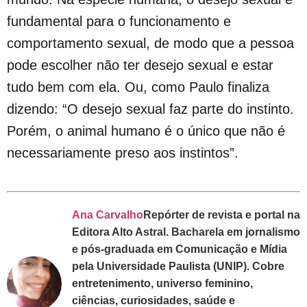
fundamental para o funcionamento e
comportamento sexual, de modo que a pessoa
pode escolher não ter desejo sexual e estar
tudo bem com ela. Ou, como Paulo finaliza
dizendo: “O desejo sexual faz parte do instinto.
Porém, o animal humano é o único que não é
necessariamente preso aos instintos”.
Ana Carvalho
Repórter de revista e portal na
Editora Alto Astral. Bacharela em jornalismo
e pós-graduada em Comunicação e Mídia
pela Universidade Paulista (UNIP). Cobre
entretenimento, universo feminino,
ciências, curiosidades, saúde e