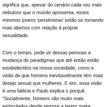
significa que, apesar do cenário cada vez mais
nebuloso que o mundo apresenta, esses
mesmos jovens ‘pessimistas’ estão se tornando
mais abertos com relação à própria
sexualidade.
Com o tempo, pode vir dessas pessoas a
mudança de paradigmas que até então estão
estabelecidos na nossa sociedade, como a
visão de que homens inevitavelmente têm mais
desejo sexual que mulheres. E sim, essa visão
é uma falácia e Paulo explica o porquê.
“Socialmente, homens são muito mais
estimulados desde sempre a terem maior