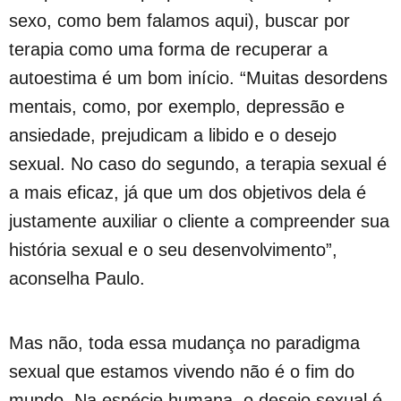
sexo, como bem falamos aqui), buscar por
terapia como uma forma de recuperar a
autoestima é um bom início. “Muitas desordens
mentais, como, por exemplo, depressão e
ansiedade, prejudicam a libido e o desejo
sexual. No caso do segundo, a terapia sexual é
a mais eficaz, já que um dos objetivos dela é
justamente auxiliar o cliente a compreender sua
história sexual e o seu desenvolvimento”,
aconselha Paulo.
Mas não, toda essa mudança no paradigma
sexual que estamos vivendo não é o fim do
mundo. Na espécie humana, o desejo sexual é