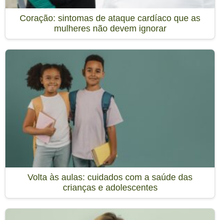
Coração: sintomas de ataque cardíaco que as
mulheres não devem ignorar
Volta às aulas: cuidados com a saúde das
crianças e adolescentes