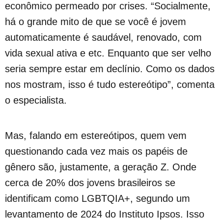
econômico permeado por crises. “Socialmente,
há o grande mito de que se você é jovem
automaticamente é saudável, renovado, com
vida sexual ativa e etc. Enquanto que ser velho
seria sempre estar em declínio. Como os dados
nos mostram, isso é tudo estereótipo”, comenta
o especialista.
Mas, falando em estereótipos, quem vem
questionando cada vez mais os papéis de
gênero são, justamente, a geração Z. Onde
cerca de 20% dos jovens brasileiros se
identificam como LGBTQIA+, segundo um
levantamento de 2024 do Instituto Ipsos. Isso