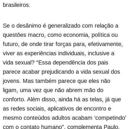
brasileiros.
Se o desânimo é generalizado com relação a
questões macro, como economia, política ou
futuro, de onde tirar forças para, efetivamente,
viver as experiências individuais, inclusive a
vida sexual? “Essa dependência dos pais
parece acabar prejudicando a vida sexual dos
jovens. Mas também parece que eles não
ligam, uma vez que não abrem mão do
conforto. Além disso, ainda há as telas, já que
as redes sociais, aplicativos de encontro e
mesmo conteúdos adultos acabam ‘competindo’
com o contato humano”, complementa Paulo.