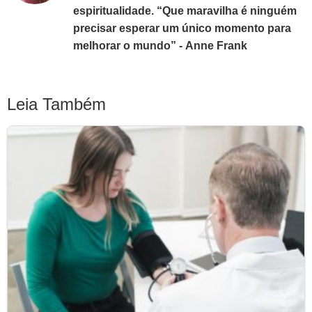
espiritualidade. “Que maravilha é ninguém
precisar esperar um único momento para
melhorar o mundo” - Anne Frank
Leia Também