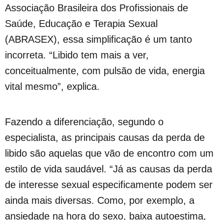
Associação Brasileira dos Profissionais de
Saúde, Educação e Terapia Sexual
(ABRASEX), essa simplificação é um tanto
incorreta. “Libido tem mais a ver,
conceitualmente, com pulsão de vida, energia
vital mesmo”, explica.
Fazendo a diferenciação, segundo o
especialista, as principais causas da perda de
libido são aquelas que vão de encontro com um
estilo de vida saudável. “Já as causas da perda
de interesse sexual especificamente podem ser
ainda mais diversas. Como, por exemplo, a
ansiedade na hora do sexo, baixa autoestima,