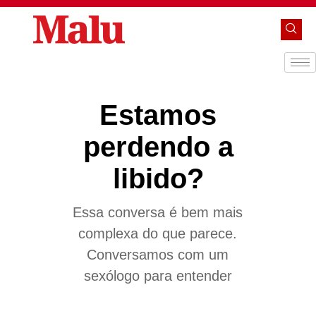
Estamos
perdendo a
libido?
Essa conversa é bem mais
complexa do que parece.
Conversamos com um
sexólogo para entender