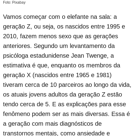
Foto: Pixabay
Vamos começar com o elefante na sala: a
geração Z, ou seja, os nascidos entre 1995 e
2010, fazem menos sexo que as gerações
anteriores. Segundo um levantamento da
psicóloga estadunidense Jean Twenge, a
estimativa é que, enquanto os membros da
geração X (nascidos entre 1965 e 1981)
tiveram cerca de 10 parceiros ao longo da vida,
os atuais jovens adultos da geração Z estão
tendo cerca de 5. E as explicações para esse
fenômeno podem ser as mais diversas. Essa é
a geração com mais diagnósticos de
transtornos mentais, como ansiedade e