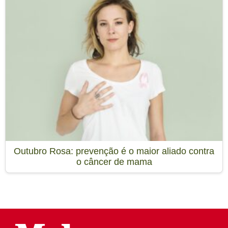
Outubro Rosa: prevenção é o maior aliado contra
o câncer de mama