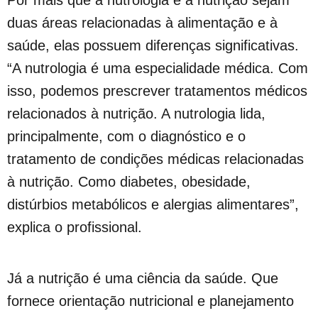
Por mais que a nutrologia e a nutrição sejam
duas áreas relacionadas à alimentação e à
saúde, elas possuem diferenças significativas.
“A nutrologia é uma especialidade médica. Com
isso, podemos prescrever tratamentos médicos
relacionados à nutrição. A nutrologia lida,
principalmente, com o diagnóstico e o
tratamento de condições médicas relacionadas
à nutrição. Como diabetes, obesidade,
distúrbios metabólicos e alergias alimentares”,
explica o profissional.
Já a nutrição é uma ciência da saúde. Que
fornece orientação nutricional e planejamento