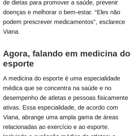
de dietas para promover a saúde, prevenir
doenças e melhorar o bem-estar. “Eles não
podem prescrever medicamentos”, esclarece
Viana.
Agora, falando em medicina do
esporte
A medicina do esporte é uma especialidade
médica que se concentra na saúde e no
desempenho de atletas e pessoas fisicamente
ativas. Essa especialidade, de acordo com
Viana, abrange uma ampla gama de áreas
relacionadas ao exercício e ao esporte.