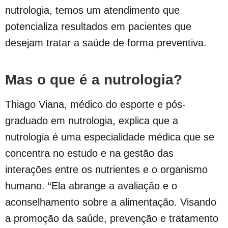
nutrologia, temos um atendimento que
potencializa resultados em pacientes que
desejam tratar a saúde de forma preventiva.
Mas o que é a nutrologia?
Thiago Viana, médico do esporte e pós-
graduado em nutrologia, explica que a
nutrologia é uma especialidade médica que se
concentra no estudo e na gestão das
interações entre os nutrientes e o organismo
humano. “Ela abrange a avaliação e o
aconselhamento sobre a alimentação. Visando
a promoção da saúde, prevenção e tratamento