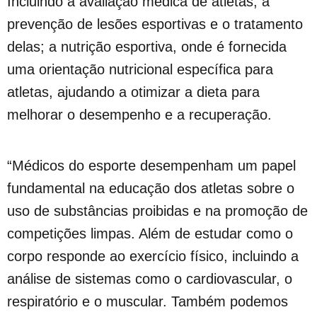
Incluindo a avaliação médica de atletas; a
prevenção de lesões esportivas e o tratamento
delas; a nutrição esportiva, onde é fornecida
uma orientação nutricional específica para
atletas, ajudando a otimizar a dieta para
melhorar o desempenho e a recuperação.
“Médicos do esporte desempenham um papel
fundamental na educação dos atletas sobre o
uso de substâncias proibidas e na promoção de
competições limpas. Além de estudar como o
corpo responde ao exercício físico, incluindo a
análise de sistemas como o cardiovascular, o
respiratório e o muscular. Também podemos