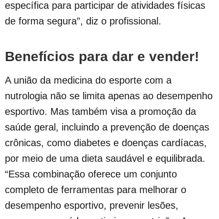
específica para participar de atividades físicas
de forma segura”, diz o profissional.
Benefícios para dar e vender!
A união da medicina do esporte com a
nutrologia não se limita apenas ao desempenho
esportivo. Mas também visa a promoção da
saúde geral, incluindo a prevenção de doenças
crônicas, como diabetes e doenças cardíacas,
por meio de uma dieta saudável e equilibrada.
“Essa combinação oferece um conjunto
completo de ferramentas para melhorar o
desempenho esportivo, prevenir lesões,