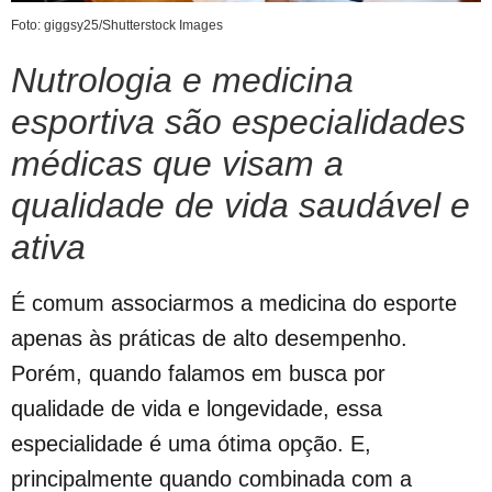
Foto: giggsy25/Shutterstock Images
Nutrologia e medicina
esportiva são especialidades
médicas que visam a
qualidade de vida saudável e
ativa
É comum associarmos a medicina do esporte
apenas às práticas de alto desempenho.
Porém, quando falamos em busca por
qualidade de vida e longevidade, essa
especialidade é uma ótima opção. E,
principalmente quando combinada com a