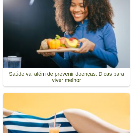
Saúde vai além de prevenir doenças: Dicas para
viver melhor