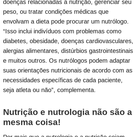
doenças relacionadas à nutrição, gerenciar seu
peso, ou tratar condições médicas que
envolvam a dieta pode procurar um nutrólogo.
“Isso inclui indivíduos com problemas como
diabetes, obesidade, doenças cardiovasculares,
alergias alimentares, distúrbios gastrointestinais
e muitos outros. Os nutrólogos podem adaptar
suas orientações nutricionais de acordo com as
necessidades específicas de cada paciente,
seja atleta ou não”, complementa.
Nutrição e nutrologia não são a
mesma coisa!