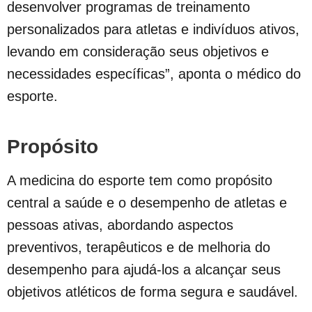
desenvolver programas de treinamento
personalizados para atletas e indivíduos ativos,
levando em consideração seus objetivos e
necessidades específicas”, aponta o médico do
esporte.
Propósito
A medicina do esporte tem como propósito
central a saúde e o desempenho de atletas e
pessoas ativas, abordando aspectos
preventivos, terapêuticos e de melhoria do
desempenho para ajudá-los a alcançar seus
objetivos atléticos de forma segura e saudável.