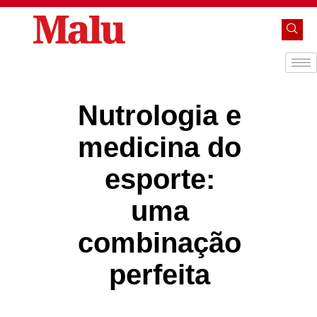
Nutrologia e
medicina do
esporte:
uma
combinação
perfeita