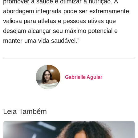
promover a saúde e otimizar a nutrição. A
abordagem integrada pode ser extremamente
valiosa para atletas e pessoas ativas que
desejam alcançar seu máximo potencial e
manter uma vida saudável.”
Gabrielle Aguiar
Leia Também