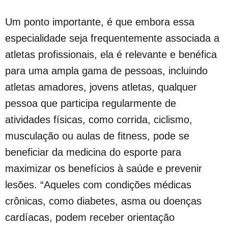
Um ponto importante, é que embora essa
especialidade seja frequentemente associada a
atletas profissionais, ela é relevante e benéfica
para uma ampla gama de pessoas, incluindo
atletas amadores, jovens atletas, qualquer
pessoa que participa regularmente de
atividades físicas, como corrida, ciclismo,
musculação ou aulas de fitness, pode se
beneficiar da medicina do esporte para
maximizar os benefícios à saúde e prevenir
lesões. “Aqueles com condições médicas
crônicas, como diabetes, asma ou doenças
cardíacas, podem receber orientação