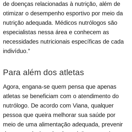
de doenças relacionadas à nutrição, além de
otimizar o desempenho esportivo por meio da
nutrição adequada. Médicos nutrólogos são
especialistas nessa área e conhecem as
necessidades nutricionais específicas de cada
indivíduo.”
Para além dos atletas
Agora, engana-se quem pensa que apenas
atletas se beneficiam com o atendimento do
nutrólogo. De acordo com Viana, qualquer
pessoa que queira melhorar sua saúde por
meio de uma alimentação adequada, prevenir