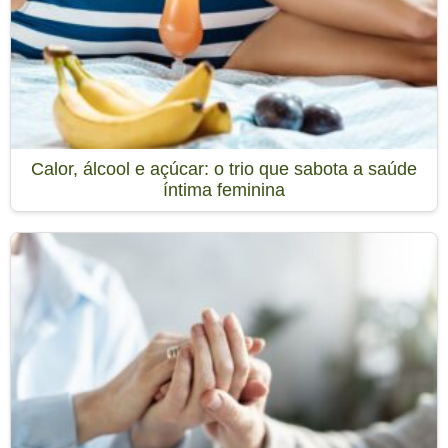
Calor, álcool e açúcar: o trio que sabota a saúde
íntima feminina