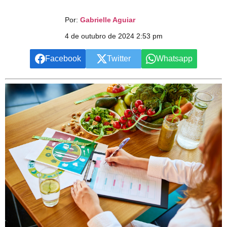
Por:
Gabrielle Aguiar
4 de outubro de 2024 2:53 pm
Facebook
Twitter
Whatsapp