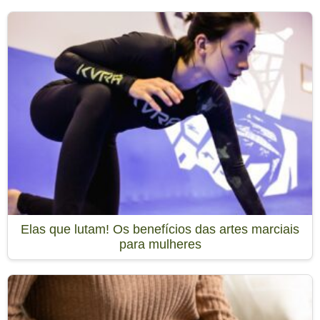
Elas que lutam! Os benefícios das artes marciais
para mulheres