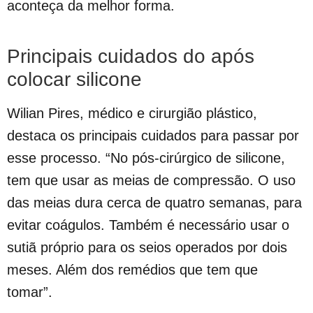
aconteça da melhor forma.
Principais cuidados do após
colocar silicone
Wilian Pires, médico e cirurgião plástico,
destaca os principais cuidados para passar por
esse processo. “No pós-cirúrgico de silicone,
tem que usar as meias de compressão. O uso
das meias dura cerca de quatro semanas, para
evitar coágulos. Também é necessário usar o
sutiã próprio para os seios operados por dois
meses. Além dos remédios que tem que
tomar”.