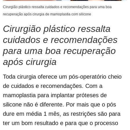
Cirurgião plástico ressalta cuidados e recomendações para uma boa
recuperação após cirurgia de mamoplastia com silicone
Cirurgião plástico ressalta
cuidados e recomendações
para uma boa recuperação
após cirurgia
Toda cirurgia oferece um pós-operatório cheio
de cuidados e recomendações. Com a
mamoplastia para implantar próteses de
silicone não é diferente. Por mais que o pós
dure em média 1 mês, as restrições são para
ter um bom resultado e para que o processo