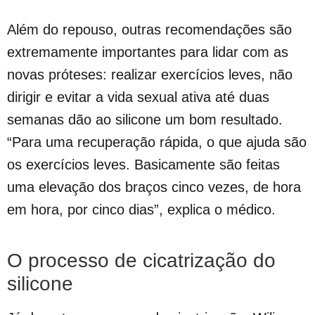
Além do repouso, outras recomendações são
extremamente importantes para lidar com as
novas próteses: realizar exercícios leves, não
dirigir e evitar a vida sexual ativa até duas
semanas dão ao silicone um bom resultado.
“Para uma recuperação rápida, o que ajuda são
os exercícios leves. Basicamente são feitas
uma elevação dos braços cinco vezes, de hora
em hora, por cinco dias”, explica o médico.
O processo de cicatrização do
silicone