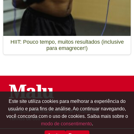
HIIT: Pouco tempo, muitos resultados (inclusive
para emagrecer!)
Este site utiliza cookies para melhorar a experiência do
usuário e para fins de análise. Ao continuar navegando,
Princípios Editoriais
Política de Privacidade
você concorda com o uso de cookies. Saiba mais sobre o
Termos de Uso
modo de consentimento
.