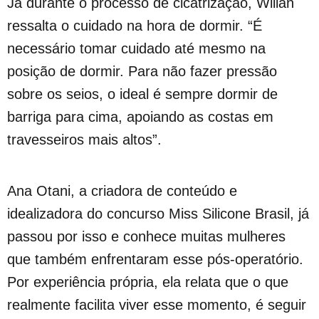
Já durante o processo de cicatrização, Wilian
ressalta o cuidado na hora de dormir. “É
necessário tomar cuidado até mesmo na
posição de dormir. Para não fazer pressão
sobre os seios, o ideal é sempre dormir de
barriga para cima, apoiando as costas em
travesseiros mais altos”.
Ana Otani, a criadora de conteúdo e
idealizadora do concurso Miss Silicone Brasil, já
passou por isso e conhece muitas mulheres
que também enfrentaram esse pós-operatório.
Por experiência própria, ela relata que o que
realmente facilita viver esse momento, é seguir