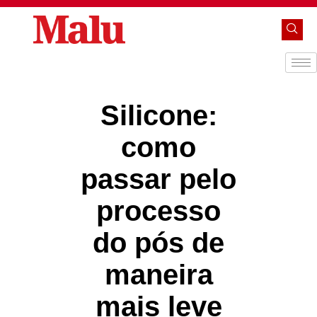
Silicone:
como
passar pelo
processo
do pós de
maneira
mais leve