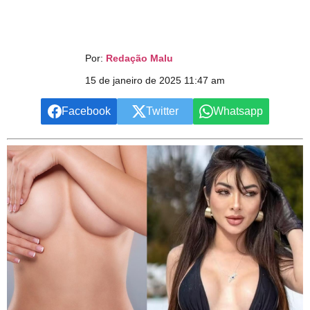
Por:
Redação Malu
15 de janeiro de 2025 11:47 am
Facebook
Twitter
Whatsapp