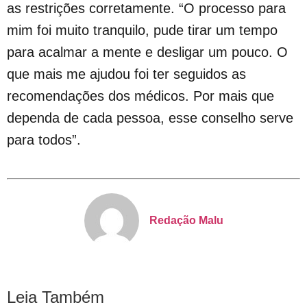
as restrições corretamente. “O processo para
mim foi muito tranquilo, pude tirar um tempo
para acalmar a mente e desligar um pouco. O
que mais me ajudou foi ter seguidos as
recomendações dos médicos. Por mais que
dependa de cada pessoa, esse conselho serve
para todos”.
Redação Malu
Leia Também