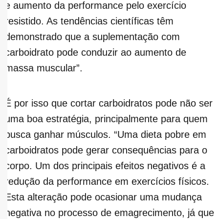
e aumento da performance pelo exercício
resistido. As tendências científicas têm
demonstrado que a suplementação com
carboidrato pode conduzir ao aumento de
massa muscular”.
É por isso que cortar carboidratos pode não ser
uma boa estratégia, principalmente para quem
busca ganhar músculos. “Uma dieta pobre em
carboidratos pode gerar consequências para o
corpo. Um dos principais efeitos negativos é a
redução da performance em exercícios físicos.
Esta alteração pode ocasionar uma mudança
negativa no processo de emagrecimento, já que