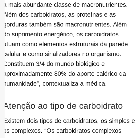
a mais abundante classe de macronutrientes.
Além dos carboidratos, as proteínas e as
gorduras também são macronutrientes. Além
do suprimento energético, os carboidratos
atuam como elementos estruturais da parede
celular e como sinalizadores no organismo.
Constituem 3/4 do mundo biológico e
aproximadamente 80% do aporte calórico da
humanidade”, contextualiza a médica.
Atenção ao tipo de carboidrato
Existem dois tipos de carboidratos, os simples e
os complexos. “Os carboidratos complexos