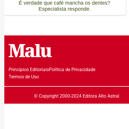
É verdade que café mancha os dentes?
Especialista responde.
Princípios Editoriais
Política de Privacidade
Termos de Uso
© Copyright 2000-2024 Editora Alto Astral.