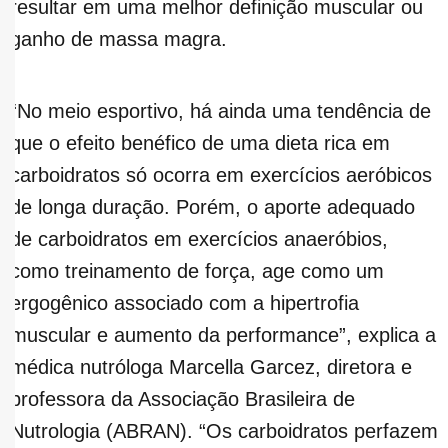
resultar em uma melhor definição muscular ou
ganho de massa magra.
“No meio esportivo, há ainda uma tendência de
que o efeito benéfico de uma dieta rica em
carboidratos só ocorra em exercícios aeróbicos
de longa duração. Porém, o aporte adequado
de carboidratos em exercícios anaeróbios,
como treinamento de força, age como um
ergogênico associado com a hipertrofia
muscular e aumento da performance”, explica a
médica nutróloga Marcella Garcez, diretora e
professora da Associação Brasileira de
Nutrologia (ABRAN). “Os carboidratos perfazem