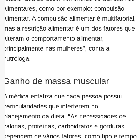
alimentares, como por exemplo: compulsão
alimentar. A compulsão alimentar é multifatorial,
mas a restrição alimentar é um dos fatores que
alteram o comportamento alimentar,
principalmente nas mulheres”, conta a
nutróloga.
Ganho de massa muscular
A médica enfatiza que cada pessoa possui
particularidades que interferem no
planejamento da dieta. “As necessidades de
calorias, proteínas, carboidratos e gorduras
dependem de vários fatores, como tipo e tempo