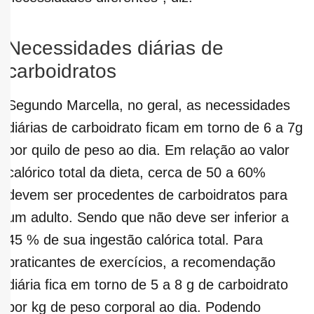
Necessidades diárias de
carboidratos
Segundo Marcella, no geral, as necessidades
diárias de carboidrato ficam em torno de 6 a 7g
por quilo de peso ao dia. Em relação ao valor
calórico total da dieta, cerca de 50 a 60%
devem ser procedentes de carboidratos para
um adulto. Sendo que não deve ser inferior a
45 % de sua ingestão calórica total. Para
praticantes de exercícios, a recomendação
diária fica em torno de 5 a 8 g de carboidrato
por kg de peso corporal ao dia. Podendo