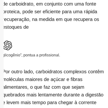
de carboidrato, em conjunto com uma fonte
proteica, pode ser eficiente para uma rápida
recuperação, na medida em que recupera os
estoques de
glicogênio”, pontua a profissional.
Por outro lado, carboidratos complexos contêm
moléculas maiores de açúcar e fibras
alimentares, o que faz com que sejam
quebrados mais lentamente durante a digestão
e levem mais tempo para chegar à corrente