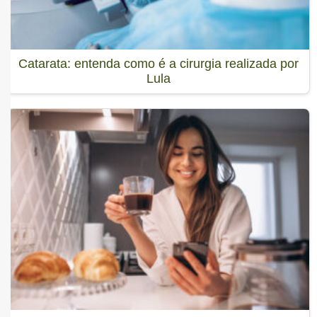
Catarata: entenda como é a cirurgia realizada por
Lula