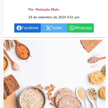
Por:
Redação Malu
24 de setembro de 2024 4:51 pm
Facebook
Twitter
Whatsapp