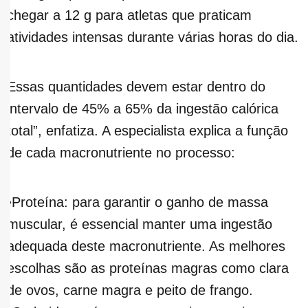
chegar a 12 g para atletas que praticam
atividades intensas durante várias horas do dia.
Essas quantidades devem estar dentro do
intervalo de 45% a 65% da ingestão calórica
total”, enfatiza. A especialista explica a função
de cada macronutriente no processo:
•Proteína: para garantir o ganho de massa
muscular, é essencial manter uma ingestão
adequada deste macronutriente. As melhores
escolhas são as proteínas magras como clara
de ovos, carne magra e peito de frango.