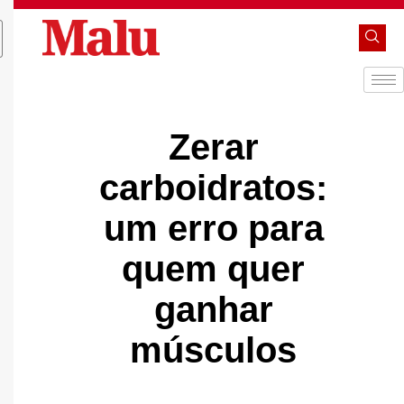
Zerar
carboidratos:
um erro para
quem quer
ganhar
músculos