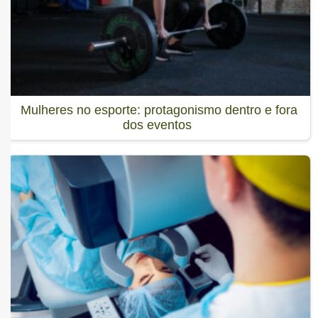
Mulheres no esporte: protagonismo dentro e fora
dos eventos