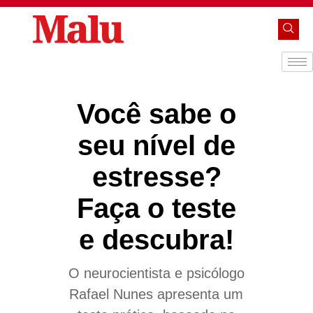
Você sabe o
seu nível de
estresse?
Faça o teste
e descubra!
O neurocientista e psicólogo
Rafael Nunes apresenta um