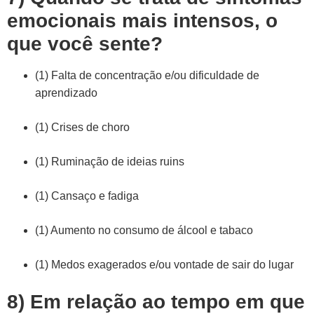
emocionais mais intensos, o
que você sente?
(1) Falta de concentração e/ou dificuldade de
aprendizado
(1) Crises de choro
(1) Ruminação de ideias ruins
(1) Cansaço e fadiga
(1) Aumento no consumo de álcool e tabaco
(1) Medos exagerados e/ou vontade de sair do lugar
8) Em relação ao tempo em que