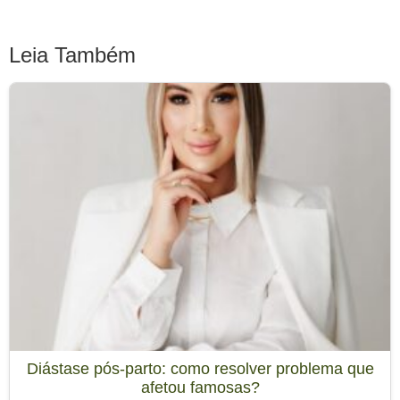
Leia Também
Diástase pós-parto: como resolver problema que
afetou famosas?