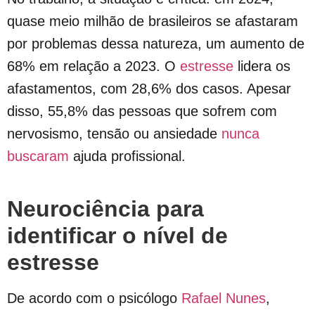
quase meio milhão de brasileiros se afastaram
por problemas dessa natureza, um aumento de
68% em relação a 2023. O
estresse
lidera os
afastamentos, com 28,6% dos casos. Apesar
disso, 55,8% das pessoas que sofrem com
nervosismo, tensão ou ansiedade
nunca
buscaram
ajuda profissional.
Neurociência para
identificar o nível de
estresse
De acordo com o psicólogo
Rafael Nunes
,