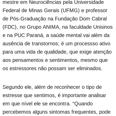
mestre em Neurociências pela Universidade
Federal de Minas Gerais (UFMG) e professor
de Pós-Graduação na Fundação Dom Cabral
(FDC), no Grupo ANIMA, na faculdade Unisinos
e na PUC Paraná, a saúde mental vai além da
ausência de transtornos; é um processso ativo
para uma vida de qualidade, que exige atenção
aos pensamentos e sentimentos, mesmo que
os estressores não possam ser eliminados.
Segundo ele, além de reconhecer o tipo de
estresse que sentimos, é importante analisar
em que nível ele se encontra. “Quando
percebemos alguns sintomas frequentes, pode