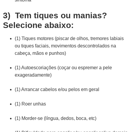
3) Tem tiques ou manias?
Selecione abaixo:
(1) Tiques motores (piscar de olhos, tremores labiais
ou tiques faciais, movimentos descontrolados na
cabeça, mãos e punhos)
(1) Autoescoriações (coçar ou espremer a pele
exageradamente)
(1) Arrancar cabelos e/ou pelos em geral
(1) Roer unhas
(1) Morder-se (língua, dedos, boca, etc)