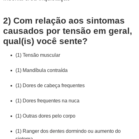
2) Com relação aos sintomas
causados por tensão em geral,
qual(is) você sente?
(1) Tensão muscular
(1) Mandíbula contraída
(1) Dores de cabeça frequentes
(1) Dores frequentes na nuca
(1) Outras dores pelo corpo
(1) Ranger dos dentes dormindo ou aumento do
sintoma