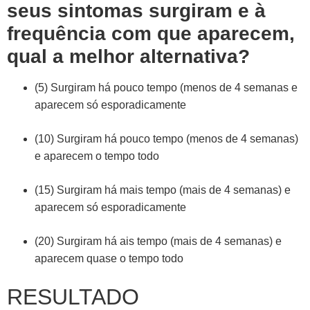
seus sintomas surgiram e à
frequência com que aparecem,
qual a melhor alternativa?
(5) Surgiram há pouco tempo (menos de 4 semanas e
aparecem só esporadicamente
(10) Surgiram há pouco tempo (menos de 4 semanas)
e aparecem o tempo todo
(15) Surgiram há mais tempo (mais de 4 semanas) e
aparecem só esporadicamente
(20) Surgiram há ais tempo (mais de 4 semanas) e
aparecem quase o tempo todo
RESULTADO