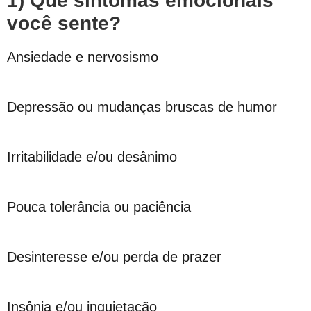
1) Que sintomas emocionais
você sente?
Ansiedade e nervosismo
Depressão ou mudanças bruscas de humor
Irritabilidade e/ou desânimo
Pouca tolerância ou paciência
Desinteresse e/ou perda de prazer
Insônia e/ou inquietação