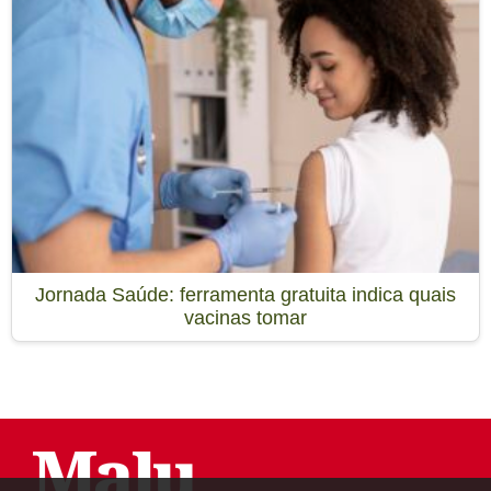
Jornada Saúde: ferramenta gratuita indica quais
vacinas tomar