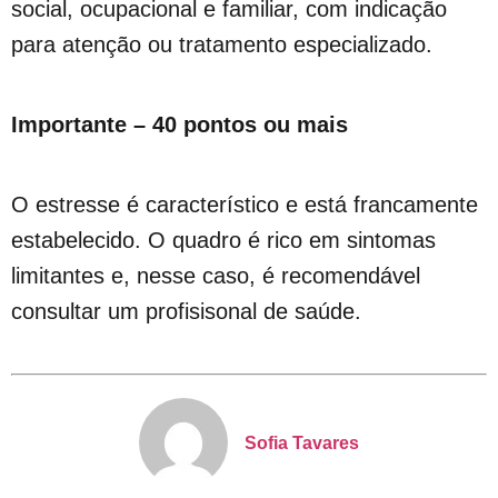
social, ocupacional e familiar, com indicação
para atenção ou tratamento especializado.
Importante – 40 pontos ou mais
O estresse é característico e está francamente
estabelecido. O quadro é rico em sintomas
limitantes e, nesse caso, é recomendável
consultar um profisisonal de saúde.
Sofia Tavares