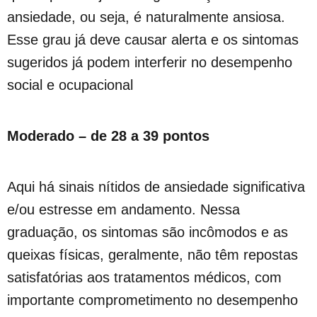
ansiedade, ou seja, é naturalmente ansiosa.
Esse grau já deve causar alerta e os sintomas
sugeridos já podem interferir no desempenho
social e ocupacional
Moderado – de 28 a 39 pontos
Aqui há sinais nítidos de ansiedade significativa
e/ou estresse em andamento. Nessa
graduação, os sintomas são incômodos e as
queixas físicas, geralmente, não têm repostas
satisfatórias aos tratamentos médicos, com
importante comprometimento no desempenho