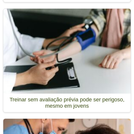
Treinar sem avaliação prévia pode ser perigoso,
mesmo em jovens