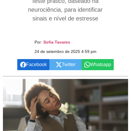
teste prático, baseado na
neurociência, para identificar
sinais e nível de estresse
Por:
Sofia Tavares
24 de setembro de 2025 4:59 pm
Facebook
Twitter
Whatsapp