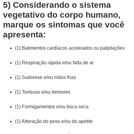
5) Considerando o sistema
vegetativo do corpo humano,
marque os sintomas que você
apresenta:
(1) Batimentos cardíacos acelerados ou palpitações
(1) Respiração rápida e/ou falta de ar
(1) Sudorese e/ou mãos frias
(1) Tonturas e/ou tremores
(1) Formigamentos e/ou boca seca
(1) Alteração do peso e/ou do apetite