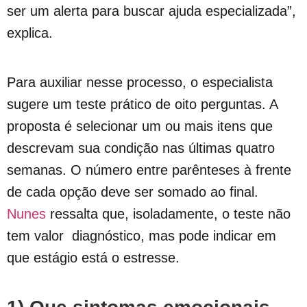
ser um alerta para buscar ajuda especializada”,
explica.
Para auxiliar nesse processo, o especialista
sugere um teste prático de oito perguntas. A
proposta é selecionar um ou mais itens que
descrevam sua condição nas últimas quatro
semanas. O número entre parênteses à frente
de cada opção deve ser somado ao final.
Nunes
ressalta que, isoladamente, o teste não
tem valor diagnóstico, mas pode indicar em
que estágio está o estresse.