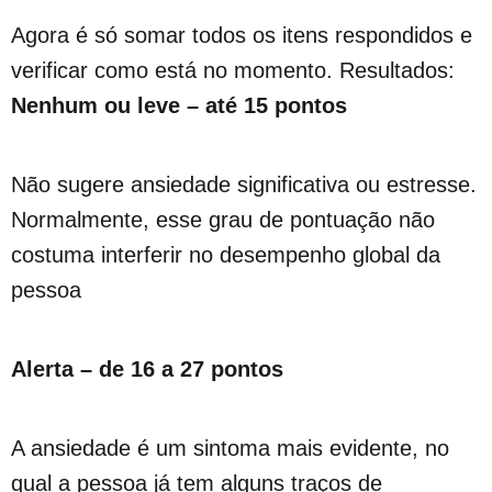
Agora é só somar todos os itens respondidos e
verificar como está no momento. Resultados:
Nenhum ou leve – até 15 pontos
Não sugere ansiedade significativa ou estresse.
Normalmente, esse grau de pontuação não
costuma interferir no desempenho global da
pessoa
Alerta – de 16 a 27 pontos
A ansiedade é um sintoma mais evidente, no
qual a pessoa já tem alguns traços de