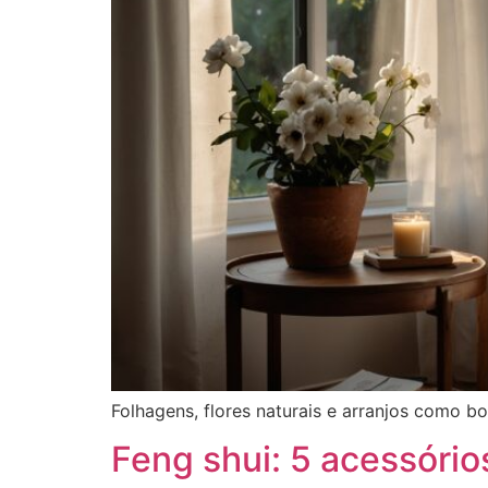
Folhagens, flores naturais e arranjos como bo
Feng shui: 5 acessóri