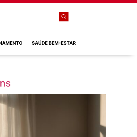
ONAMENTO
SAÚDE BEM-ESTAR
uns