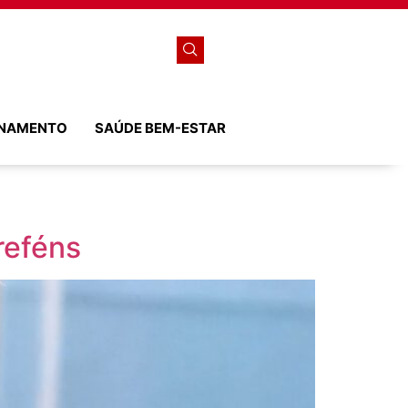
ONAMENTO
SAÚDE BEM-ESTAR
reféns