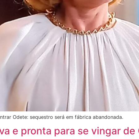
ntrar Odete: sequestro será em fábrica abandonada.
iva e pronta para se vingar de