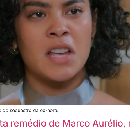
 do sequestro da ex-nora.
ta remédio de Marco Aurélio,