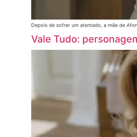
Depois de sofrer um atentado, a mãe de Afons
Vale Tudo: personagem