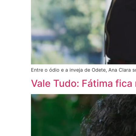
Entre o ódio e a inveja de Odete, Ana Clara s
Vale Tudo: Fátima fica