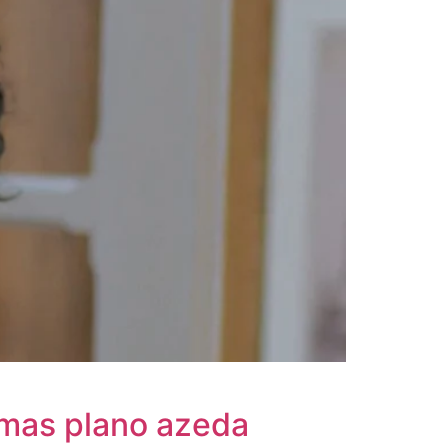
 mas plano azeda