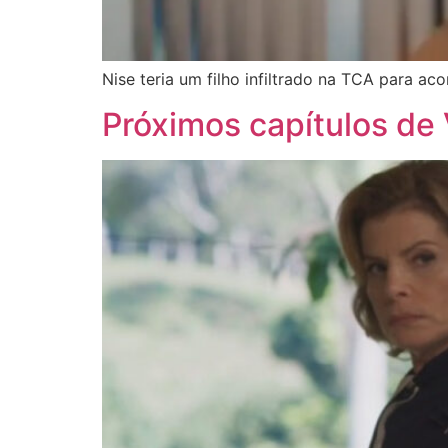
Nise teria um filho infiltrado na TCA para 
Próximos capítulos de