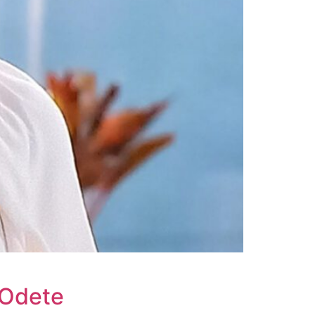
 Odete