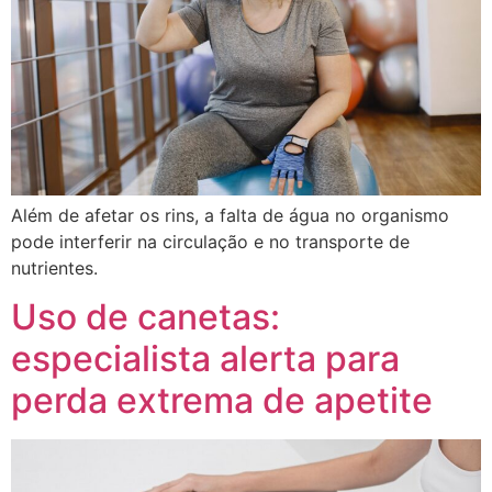
Além de afetar os rins, a falta de água no organismo
pode interferir na circulação e no transporte de
nutrientes.
Uso de canetas:
especialista alerta para
perda extrema de apetite