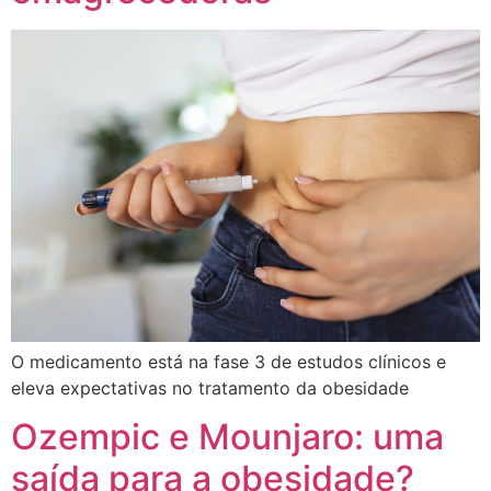
O medicamento está na fase 3 de estudos clínicos e
eleva expectativas no tratamento da obesidade
Ozempic e Mounjaro: uma
saída para a obesidade?