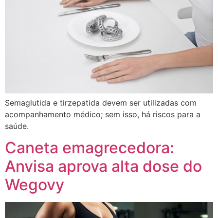
Semaglutida e tirzepatida devem ser utilizadas com
acompanhamento médico; sem isso, há riscos para a
saúde.
Caneta emagrecedora:
Anvisa aprova alta dose do
Wegovy