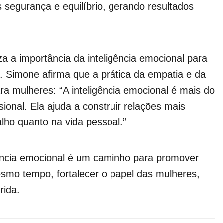
 segurança e equilíbrio, gerando resultados
za a importância da inteligência emocional para
s. Simone afirma que a prática da empatia e da
ra mulheres: “A inteligência emocional é mais do
onal. Ela ajuda a construir relações mais
lho quanto na vida pessoal.”
gência emocional é um caminho para promover
smo tempo, fortalecer o papel das mulheres,
rida.