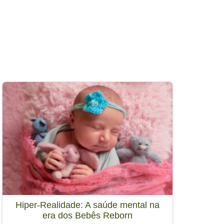
Hiper-Realidade: A saúde mental na
era dos Bebês Reborn