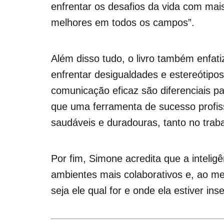
enfrentar os desafios da vida com mais
melhores em todos os campos”.
Além disso tudo, o livro também enfati
enfrentar desigualdades e estereótipo
comunicação eficaz são diferenciais pa
que uma ferramenta de sucesso profissi
saudáveis e duradouras, tanto no traba
Por fim, Simone acredita que a inteli
ambientes mais colaborativos e, ao me
seja ele qual for e onde ela estiver inse