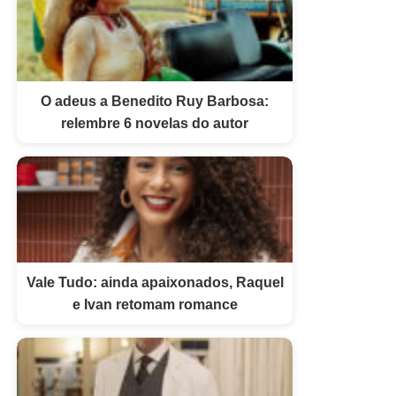
O adeus a Benedito Ruy Barbosa:
relembre 6 novelas do autor
Vale Tudo: ainda apaixonados, Raquel
e Ivan retomam romance