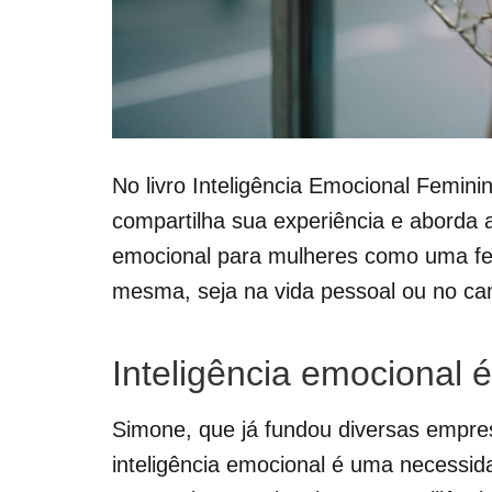
No livro Inteligência Emocional Femin
compartilha sua experiência e aborda a
emocional para mulheres como uma fe
mesma, seja na vida pessoal ou no cam
Inteligência emocional
Simone, que já fundou diversas empre
inteligência emocional é uma necessid