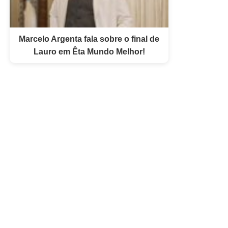
Marcelo Argenta fala sobre o final de
Lauro em Êta Mundo Melhor!