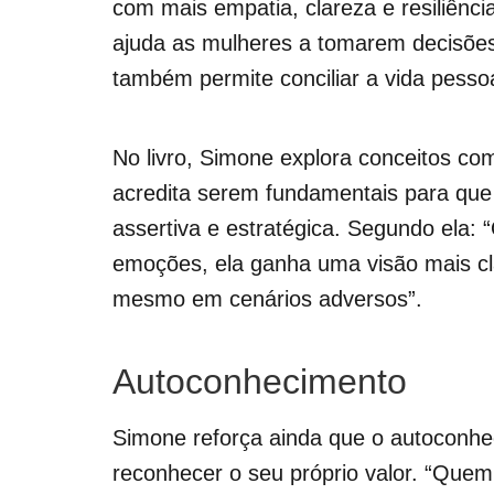
com mais empatia, clareza e resiliência
ajuda as mulheres a tomarem decisões
também permite conciliar a vida pessoa
No livro, Simone explora conceitos co
acredita serem fundamentais para que
assertiva e estratégica. Segundo ela:
emoções, ela ganha uma visão mais cl
mesmo em cenários adversos”.
Autoconhecimento
Simone reforça ainda que o autoconhe
reconhecer o seu próprio valor. “Quem