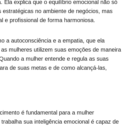
. Ela explica que o equilíbrio emocional não só
 estratégicas no ambiente de negócios, mas
l e profissional de forma harmoniosa.
mo a autoconsciência e a empatia, que ela
 as mulheres utilizem suas emoções de maneira
 “Quando a mulher entende e regula as suas
ara de suas metas e de como alcançá-las,
cimento é fundamental para a mulher
 trabalha sua inteligência emocional é capaz de