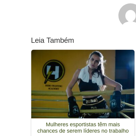
Leia Também
Mulheres esportistas têm mais
chances de serem líderes no trabalho