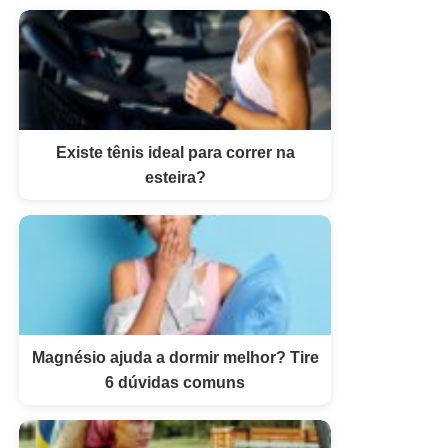
Existe tênis ideal para correr na
esteira?
Magnésio ajuda a dormir melhor? Tire
6 dúvidas comuns