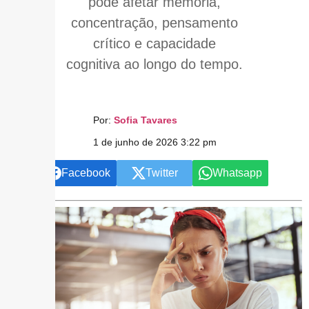
pode afetar memória,
concentração, pensamento
crítico e capacidade
cognitiva ao longo do tempo.
Por:
Sofia Tavares
1 de junho de 2026 3:22 pm
Facebook
Twitter
Whatsapp