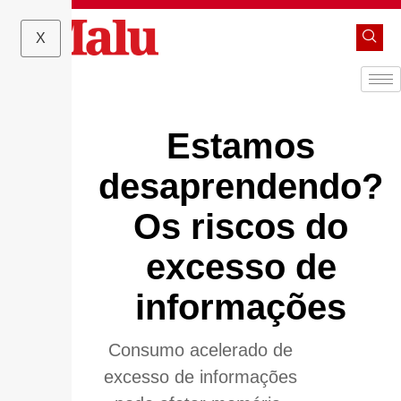
X
Estamos
desaprendendo?
Os riscos do
excesso de
informações
Consumo acelerado de
excesso de informações