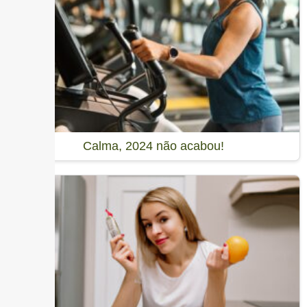
Calma, 2024 não acabou!