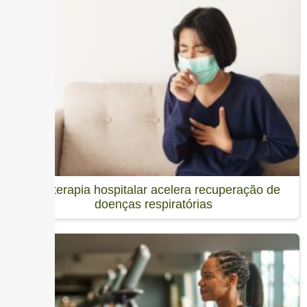
Fisioterapia hospitalar acelera recuperação de
doenças respiratórias