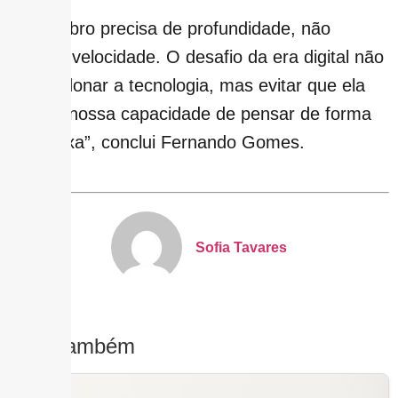
“O cérebro precisa de profundidade, não
apenas velocidade. O desafio da era digital não
é abandonar a tecnologia, mas evitar que ela
reduza nossa capacidade de pensar de forma
complexa”, conclui Fernando Gomes.
Sofia Tavares
Leia Também