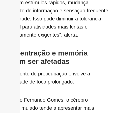
oferecem estímulos rápidos, mudança
constante de informação e sensação frequente
de novidade. Isso pode diminuir a tolerância
cerebral para atividades mais lentas e
cognitivamente exigentes”, alerta.
Concentração e memória
podem ser afetadas
Outro ponto de preocupação envolve a
capacidade de foco prolongado.
Segundo Fernando Gomes, o cérebro
hiperestimulado tende a apresentar mais