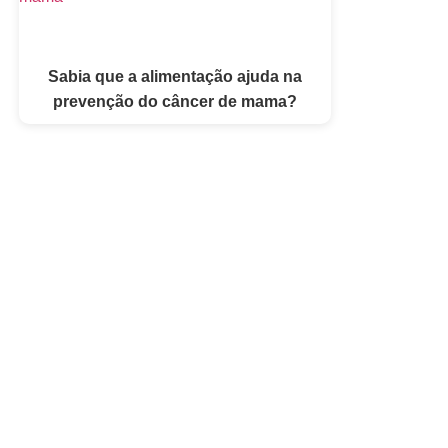
Sabia que a alimentação ajuda na
prevenção do câncer de mama?