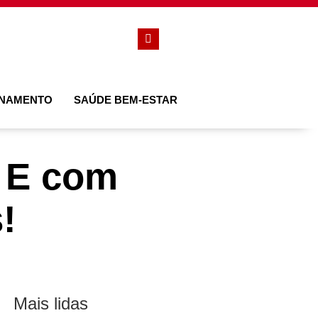
ONAMENTO
SAÚDE BEM-ESTAR
 E com
!
Mais lidas