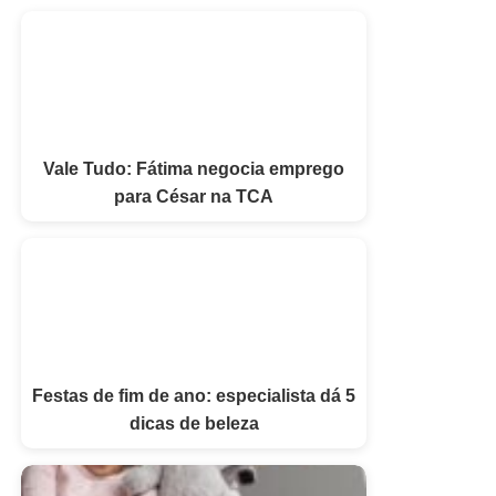
Vale Tudo: Fátima negocia emprego
para César na TCA
Festas de fim de ano: especialista dá 5
dicas de beleza