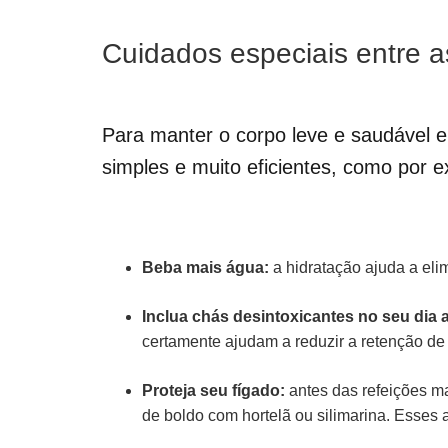
Cuidados especiais entre a
Para manter o corpo leve e saudável en
simples e muito eficientes, como por 
Beba mais água:
a hidratação ajuda a eli
Inclua chás desintoxicantes no seu dia a
certamente ajudam a reduzir a retenção de 
Proteja seu fígado:
antes das refeições m
de boldo com hortelã ou silimarina. Esses 