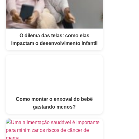
O dilema das telas: como elas
impactam o desenvolvimento infantil
Como montar o enxoval do bebê
gastando menos?