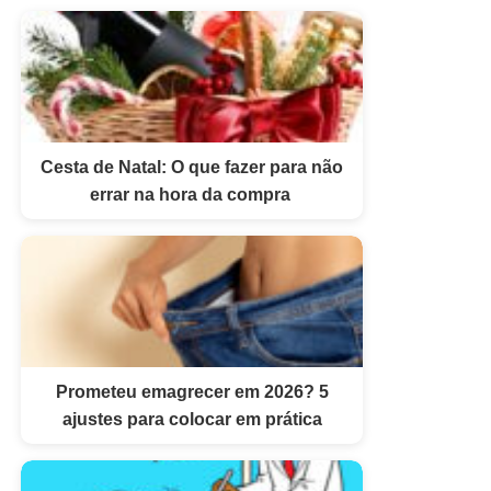
Cesta de Natal: O que fazer para não
errar na hora da compra
Prometeu emagrecer em 2026? 5
ajustes para colocar em prática