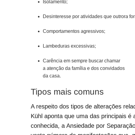
Isolamento;
Desinteresse por atividades que outrora fo
Comportamentos agressivos;
Lambeduras excessivas;
Carência em sempre buscar chamar
a atenção da família e dos convidados
da casa.
Tipos mais comuns
A respeito dos tipos de alterações rel
Kühl aponta que uma das principais 
conhecida, a Ansiedade por Separação.