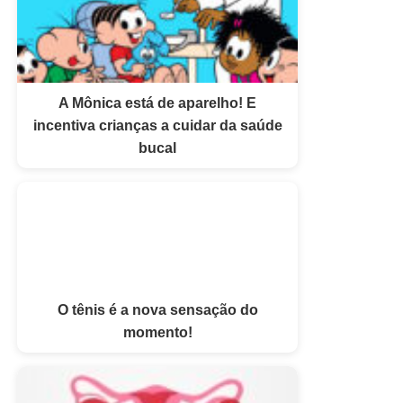
A Mônica está de aparelho! E
incentiva crianças a cuidar da saúde
bucal
O tênis é a nova sensação do
momento!