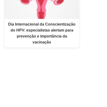
Dia Internacional da Conscientização
do HPV: especialistas alertam para
prevenção e importância da
vacinação