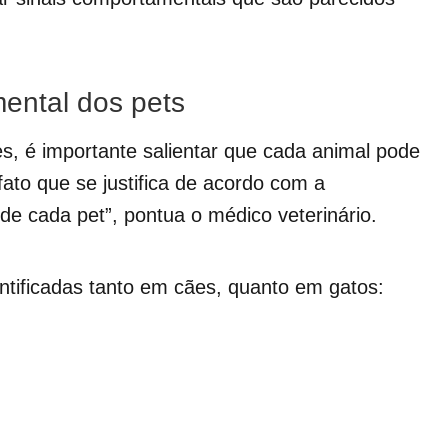
mental dos pets
s, é importante salientar que cada animal pode
ato que se justifica de acordo com a
de cada pet”, pontua o médico veterinário.
ntificadas tanto em cães, quanto em gatos: