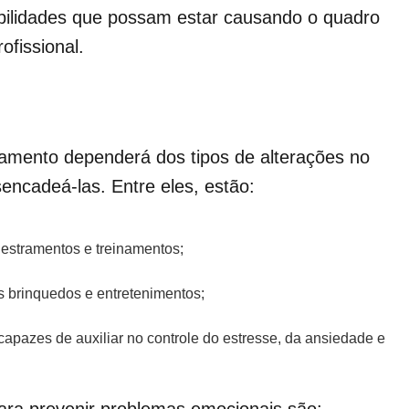
ibilidades que possam estar causando o quadro
ofissional.
tamento dependerá dos tipos de alterações no
encadeá-las. Entre eles, estão:
estramentos e treinamentos;
 brinquedos e entretenimentos;
pazes de auxiliar no controle do estresse, da ansiedade e