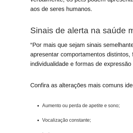
aos de seres humanos.
Sinais de alerta na saúde 
“Por mais que sejam sinais semelhante
apresentar comportamentos distintos, f
individualidade e formas de expressão 
Confira as alterações mais comuns ide
Aumento ou perda de apetite e sono;
Vocalização constante;