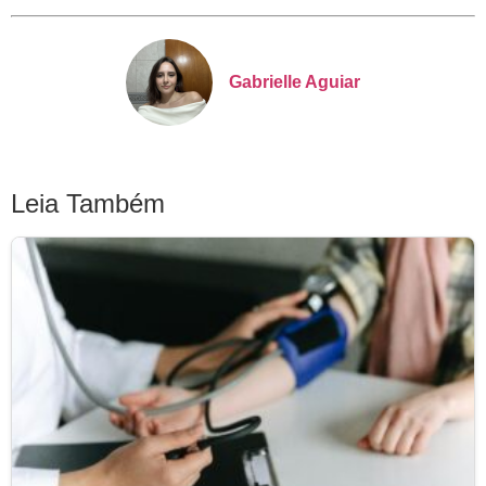
Gabrielle Aguiar
Leia Também