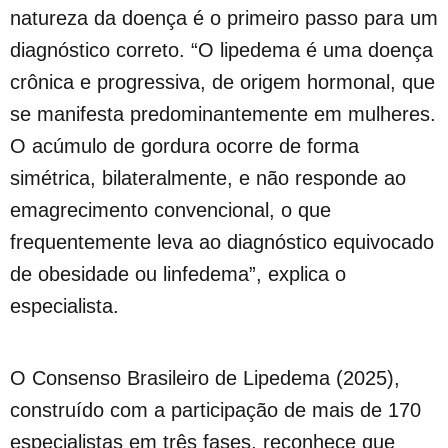
natureza da doença é o primeiro passo para um
diagnóstico correto. “O lipedema é uma doença
crônica e progressiva, de origem hormonal, que
se manifesta predominantemente em mulheres.
O acúmulo de gordura ocorre de forma
simétrica, bilateralmente, e não responde ao
emagrecimento convencional, o que
frequentemente leva ao diagnóstico equivocado
de obesidade ou linfedema”, explica o
especialista.
O Consenso Brasileiro de Lipedema (2025),
construído com a participação de mais de 170
especialistas em três fases, reconhece que