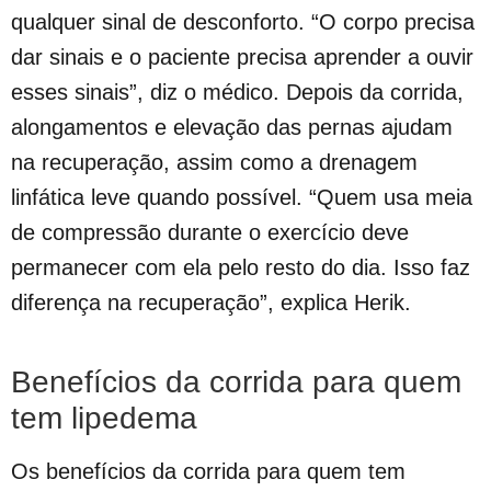
qualquer sinal de desconforto. “O corpo precisa
dar sinais e o paciente precisa aprender a ouvir
esses sinais”, diz o médico. Depois da corrida,
alongamentos e elevação das pernas ajudam
na recuperação, assim como a drenagem
linfática leve quando possível. “Quem usa meia
de compressão durante o exercício deve
permanecer com ela pelo resto do dia. Isso faz
diferença na recuperação”, explica Herik.
Benefícios da corrida para quem
tem lipedema
Os benefícios da corrida para quem tem