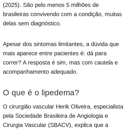
(2025). São pelo menos 5 milhões de
brasileiras convivendo com a condição, muitas
delas sem diagnóstico.
Apesar dos sintomas limitantes, a dúvida que
mais aparece entre pacientes é: dá para
correr? A resposta é sim, mas com cautela e
acompanhamento adequado.
O que é o lipedema?
O cirurgião vascular Herik Oliveira, especialista
pela Sociedade Brasileira de Angiologia e
Cirurgia Vascular (SBACV), explica que a