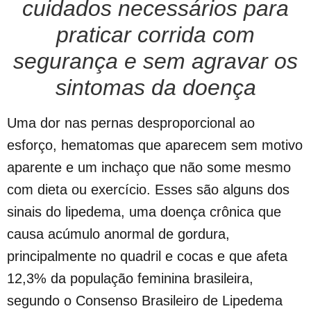
cuidados necessários para
praticar corrida com
segurança e sem agravar os
sintomas da doença
Uma dor nas pernas desproporcional ao
esforço, hematomas que aparecem sem motivo
aparente e um inchaço que não some mesmo
com dieta ou exercício. Esses são alguns dos
sinais do lipedema, uma doença crônica que
causa acúmulo anormal de gordura,
principalmente no quadril e cocas e que afeta
12,3% da população feminina brasileira,
segundo o Consenso Brasileiro de Lipedema