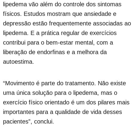
lipedema vão além do controle dos sintomas
físicos. Estudos mostram que ansiedade e
depressão estão frequentemente associadas ao
lipedema. E a prática regular de exercícios
contribui para o bem-estar mental, com a
liberação de endorfinas e a melhora da
autoestima.
“Movimento é parte do tratamento. Não existe
uma única solução para o lipedema, mas o
exercício físico orientado é um dos pilares mais
importantes para a qualidade de vida desses
pacientes”, conclui.