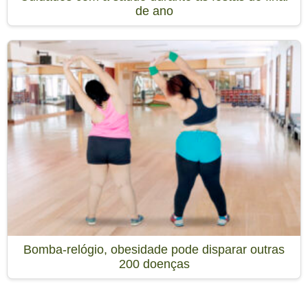
de ano
Bomba-relógio, obesidade pode disparar outras
200 doenças