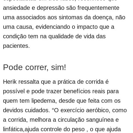
ansiedade e depressão são frequentemente
uma associados aos sintomas da doença, não
uma causa, evidenciando o impacto que a
condição tem na qualidade de vida das
pacientes.
Pode correr, sim!
Herik ressalta que a prática de corrida é
possível e pode trazer benefícios reais para
quem tem lipedema, desde que feita com os
devidos cuidados. “O exercício aeróbico, como
a corrida, melhora a circulação sanguínea e
linfática,ajuda controle do peso , o que ajuda