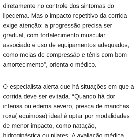
diretamente no controle dos sintomas do
lipedema. Mas o impacto repetitivo da corrida
exige atenção: a progressão precisa ser
gradual, com fortalecimento muscular
associado e uso de equipamentos adequados,
como meias de compressão e tênis com bom
amortecimento”, orienta o médico.
O especialista alerta que há situações em que a
corrida deve ser evitada. “Quando há dor
intensa ou edema severo, presca de manchas
roxa( equimose) ideal é optar por modalidades
de menor impacto, como natação,
hidroginástica ou pilates. A avaliação médica