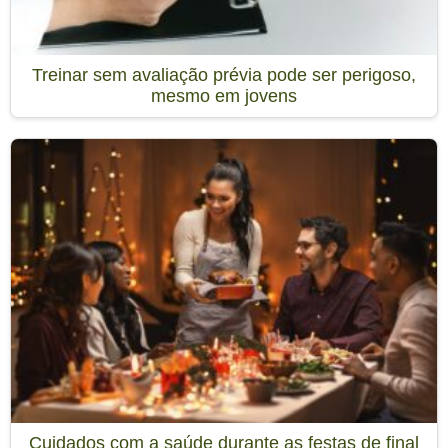
Treinar sem avaliação prévia pode ser perigoso,
mesmo em jovens
Cuidados com a saúde durante as festas de final