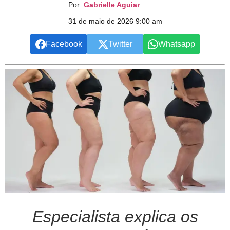
Por:
Gabrielle Aguiar
31 de maio de 2026 9:00 am
Facebook
Twitter
Whatsapp
Especialista explica os