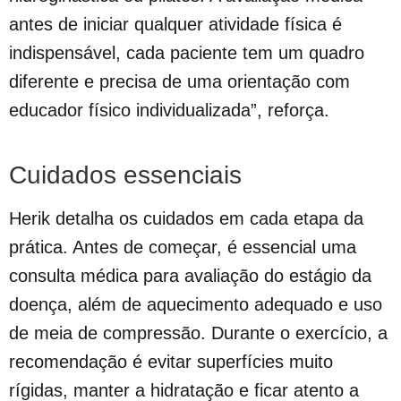
antes de iniciar qualquer atividade física é
indispensável, cada paciente tem um quadro
diferente e precisa de uma orientação com
educador físico individualizada”, reforça.
Cuidados essenciais
Herik detalha os cuidados em cada etapa da
prática. Antes de começar, é essencial uma
consulta médica para avaliação do estágio da
doença, além de aquecimento adequado e uso
de meia de compressão. Durante o exercício, a
recomendação é evitar superfícies muito
rígidas, manter a hidratação e ficar atento a