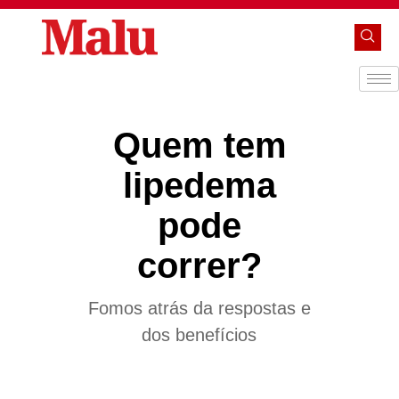
Quem tem
lipedema
pode
correr?
Fomos atrás da respostas e
dos benefícios