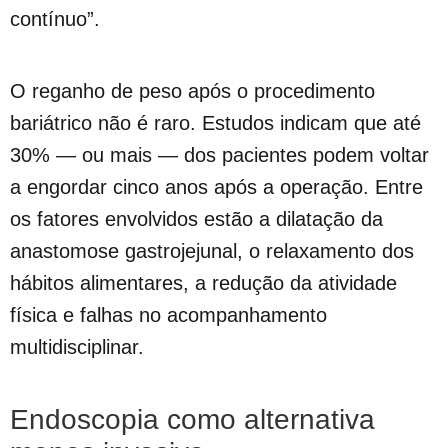
contínuo”.
O reganho de peso após o procedimento
bariátrico não é raro. Estudos indicam que até
30% — ou mais — dos pacientes podem voltar
a engordar cinco anos após a operação. Entre
os fatores envolvidos estão a dilatação da
anastomose gastrojejunal, o relaxamento dos
hábitos alimentares, a redução da atividade
física e falhas no acompanhamento
multidisciplinar.
Endoscopia como alternativa