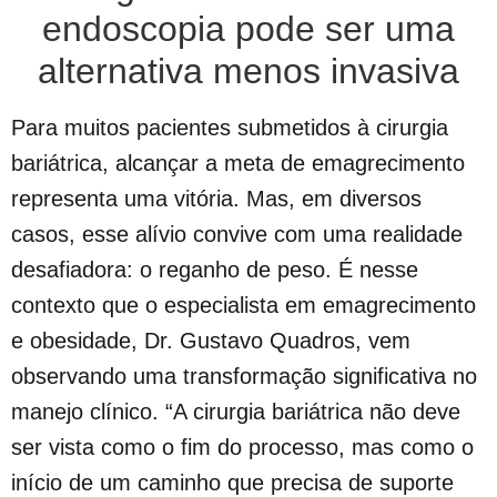
endoscopia pode ser uma
alternativa menos invasiva
Para muitos pacientes submetidos à cirurgia
bariátrica, alcançar a meta de emagrecimento
representa uma vitória. Mas, em diversos
casos, esse alívio convive com uma realidade
desafiadora: o reganho de peso. É nesse
contexto que o especialista em emagrecimento
e obesidade, Dr. Gustavo Quadros, vem
observando uma transformação significativa no
manejo clínico. “A cirurgia bariátrica não deve
ser vista como o fim do processo, mas como o
início de um caminho que precisa de suporte