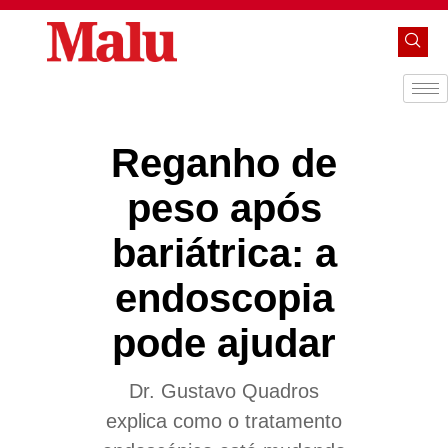
Reganho de
peso após
bariátrica: a
endoscopia
pode ajudar
Dr. Gustavo Quadros
explica como o tratamento