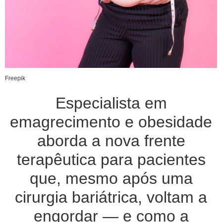
Freepik
Especialista em
emagrecimento e obesidade
aborda a nova frente
terapêutica para pacientes
que, mesmo após uma
cirurgia bariátrica, voltam a
engordar — e como a