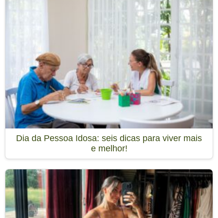
Dia da Pessoa Idosa: seis dicas para viver mais
e melhor!