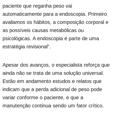
paciente que reganha peso vai
automaticamente para a endoscopia. Primeiro
avaliamos os hábitos, a composição corporal e
as possíveis causas metabólicas ou
psicológicas. A endoscopia é parte de uma
estratégia revisional”.
Apesar dos avanços, o especialista reforça que
ainda não se trata de uma solução universal.
Estão em andamento estudos e relatos que
indicam que a perda adicional de peso pode
variar conforme o paciente, e que a
manutenção continua sendo um fator crítico.