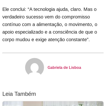
Ele conclui: “A tecnologia ajuda, claro. Mas o
verdadeiro sucesso vem do compromisso
contínuo com a alimentação, o movimento, o
apoio especializado e a consciência de que o
corpo mudou e exige atenção constante”.
Gabriela de Lisboa
Leia Também