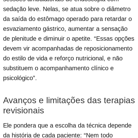
sedação leve. Nelas, se atua sobre o diâmetro
da saída do estômago operado para retardar o
esvaziamento gástrico, aumentar a sensação
de plenitude e diminuir o apetite. “Essas opções
devem vir acompanhadas de reposicionamento
do estilo de vida e reforço nutricional, e não
substituem o acompanhamento clínico e
psicológico”.
Avanços e limitações das terapias
revisionais
Ele pondera que a escolha da técnica depende
da história de cada paciente: “Nem todo