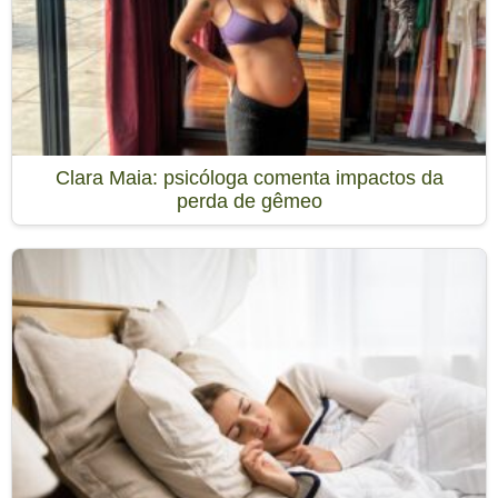
Clara Maia: psicóloga comenta impactos da
perda de gêmeo