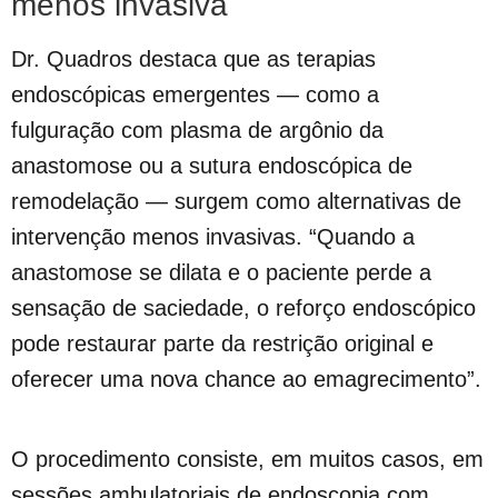
menos invasiva
Dr. Quadros destaca que as terapias
endoscópicas emergentes — como a
fulguração com plasma de argônio da
anastomose ou a sutura endoscópica de
remodelação — surgem como alternativas de
intervenção menos invasivas. “Quando a
anastomose se dilata e o paciente perde a
sensação de saciedade, o reforço endoscópico
pode restaurar parte da restrição original e
oferecer uma nova chance ao emagrecimento”.
O procedimento consiste, em muitos casos, em
sessões ambulatoriais de endoscopia com