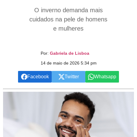
O inverno demanda mais
cuidados na pele de homens
e mulheres
Por:
Gabriela de Lisboa
14 de maio de 2026 5:34 pm
Facebook
Twitter
Whatsapp