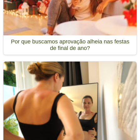
Por que buscamos aprovação alheia nas festas
de final de ano?