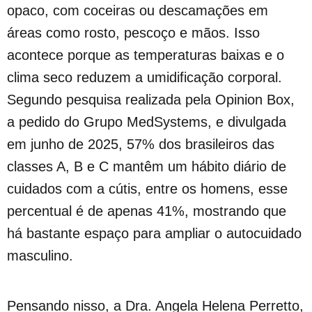
opaco, com coceiras ou descamações em
áreas como rosto, pescoço e mãos. Isso
acontece porque as temperaturas baixas e o
clima seco reduzem a umidificação corporal.
Segundo pesquisa realizada pela Opinion Box,
a pedido do Grupo MedSystems, e divulgada
em junho de 2025, 57% dos brasileiros das
classes A, B e C mantêm um hábito diário de
cuidados com a cútis, entre os homens, esse
percentual é de apenas 41%, mostrando que
há bastante espaço para ampliar o autocuidado
masculino.
Pensando nisso, a Dra. Angela Helena Perretto,