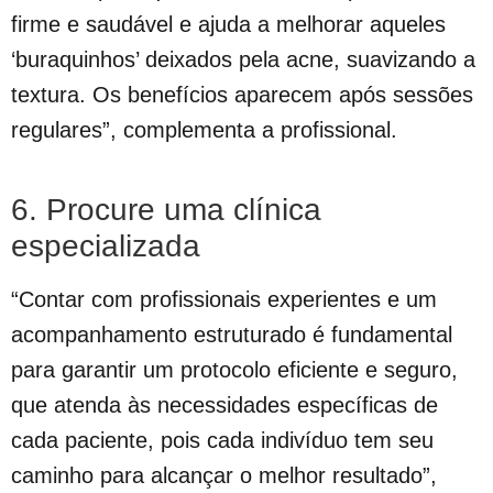
firme e saudável e ajuda a melhorar aqueles
‘buraquinhos’ deixados pela acne, suavizando a
textura. Os benefícios aparecem após sessões
regulares”, complementa a profissional.
6. Procure uma clínica
especializada
“Contar com profissionais experientes e um
acompanhamento estruturado é fundamental
para garantir um protocolo eficiente e seguro,
que atenda às necessidades específicas de
cada paciente, pois cada indivíduo tem seu
caminho para alcançar o melhor resultado”,