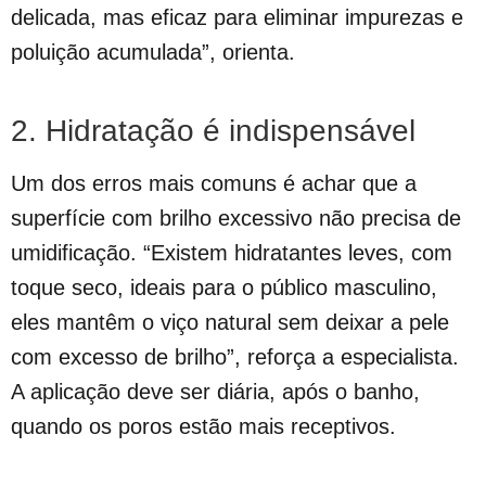
delicada, mas eficaz para eliminar impurezas e
poluição acumulada”, orienta.
2. Hidratação é indispensável
Um dos erros mais comuns é achar que a
superfície com brilho excessivo não precisa de
umidificação. “Existem hidratantes leves, com
toque seco, ideais para o público masculino,
eles mantêm o viço natural sem deixar a pele
com excesso de brilho”, reforça a especialista.
A aplicação deve ser diária, após o banho,
quando os poros estão mais receptivos.