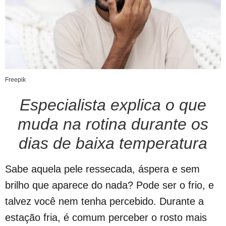
Freepik
Especialista explica o que
muda na rotina durante os
dias de baixa temperatura
Sabe aquela pele ressecada, áspera e sem
brilho que aparece do nada? Pode ser o frio, e
talvez você nem tenha percebido. Durante a
estação fria, é comum perceber o rosto mais