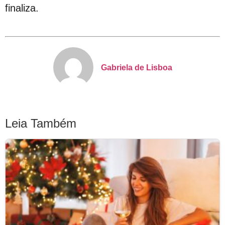
finaliza.
Gabriela de Lisboa
Leia Também