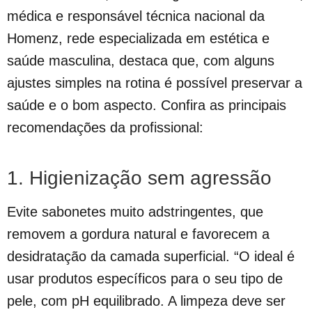
médica e responsável técnica nacional da
Homenz, rede especializada em estética e
saúde masculina, destaca que, com alguns
ajustes simples na rotina é possível preservar a
saúde e o bom aspecto. Confira as principais
recomendações da profissional:
1. Higienização sem agressão
Evite sabonetes muito adstringentes, que
removem a gordura natural e favorecem a
desidratação da camada superficial. “O ideal é
usar produtos específicos para o seu tipo de
pele, com pH equilibrado. A limpeza deve ser