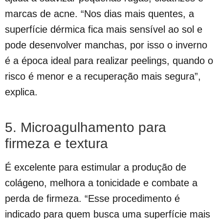
marcas de acne. “Nos dias mais quentes, a
superfície dérmica fica mais sensível ao sol e
pode desenvolver manchas, por isso o inverno
é a época ideal para realizar peelings, quando o
risco é menor e a recuperação mais segura”,
explica.
5. Microagulhamento para
firmeza e textura
É excelente para estimular a produção de
colágeno, melhora a tonicidade e combate a
perda de firmeza. “Esse procedimento é
indicado para quem busca uma superfície mais