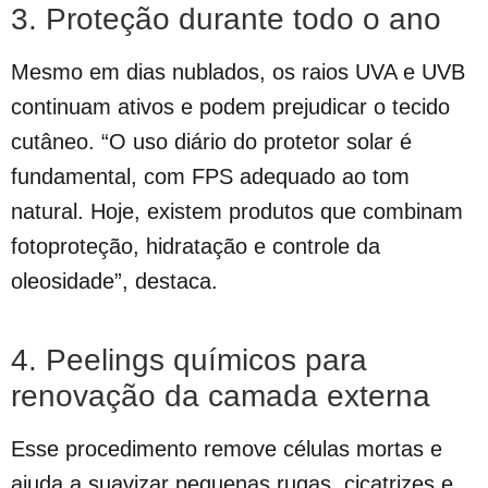
3. Proteção durante todo o ano
Mesmo em dias nublados, os raios UVA e UVB
continuam ativos e podem prejudicar o tecido
cutâneo. “O uso diário do protetor solar é
fundamental, com FPS adequado ao tom
natural. Hoje, existem produtos que combinam
fotoproteção, hidratação e controle da
oleosidade”, destaca.
4. Peelings químicos para
renovação da camada externa
Esse procedimento remove células mortas e
ajuda a suavizar pequenas rugas, cicatrizes e