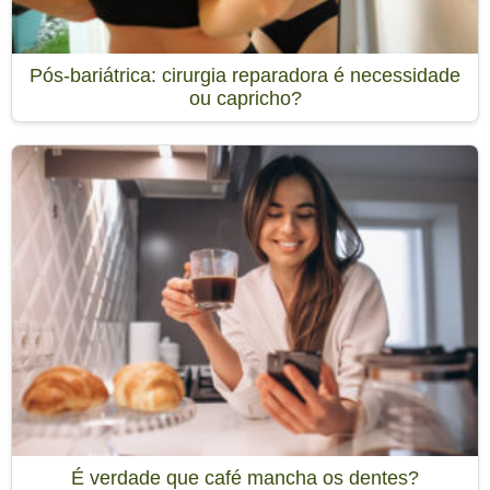
Pós-bariátrica: cirurgia reparadora é necessidade
ou capricho?
É verdade que café mancha os dentes?