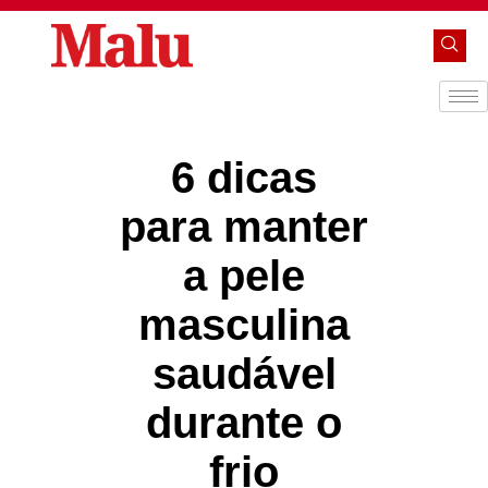
6 dicas
para manter
a pele
masculina
saudável
durante o
frio