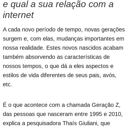
e qual a sua relação com a
internet
A cada novo período de tempo, novas gerações
surgem e, com elas, mudanças importantes em
nossa realidade. Estes novos nascidos acabam
também absorvendo as características de
nossos tempos, o que dá a eles aspectos e
estilos de vida diferentes de seus pais, avós,
etc.
É o que acontece com a chamada Geração Z,
das pessoas que nasceram entre 1995 e 2010,
explica a pesquisadora Thaís Giuliani, que