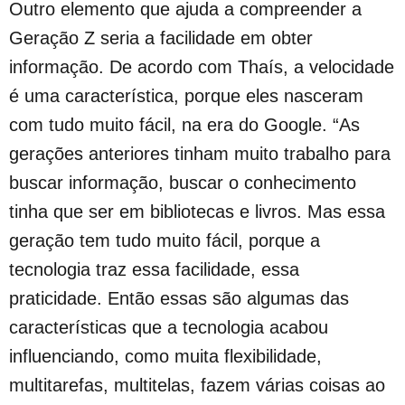
Outro elemento que ajuda a compreender a
Geração Z seria a facilidade em obter
informação. De acordo com Thaís, a velocidade
é uma característica, porque eles nasceram
com tudo muito fácil, na era do Google. “As
gerações anteriores tinham muito trabalho para
buscar informação, buscar o conhecimento
tinha que ser em bibliotecas e livros. Mas essa
geração tem tudo muito fácil, porque a
tecnologia traz essa facilidade, essa
praticidade. Então essas são algumas das
características que a tecnologia acabou
influenciando, como muita flexibilidade,
multitarefas, multitelas, fazem várias coisas ao