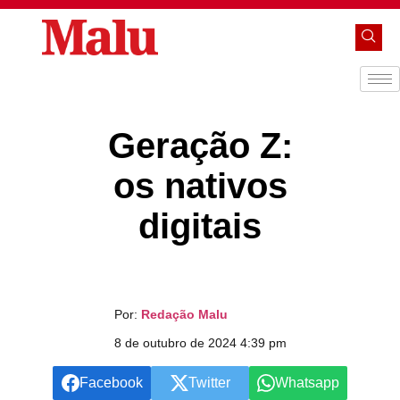
Geração Z:
os nativos
digitais
Por:
Redação Malu
8 de outubro de 2024 4:39 pm
Facebook
Twitter
Whatsapp