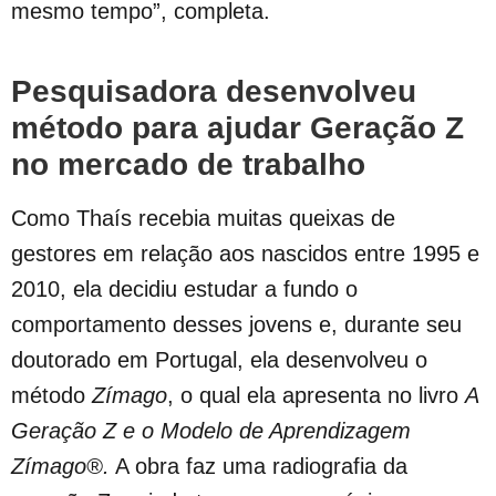
mesmo tempo”, completa.
Pesquisadora desenvolveu
método para ajudar Geração Z
no mercado de trabalho
Como Thaís recebia muitas queixas de
gestores em relação aos nascidos
entre 1995 e
2010, ela decidiu estudar a fundo o
comportamento desses jovens e, durante seu
doutorado em Portugal, ela desenvolveu o
método
Zímago
, o qual ela apresenta no livro
A
Geração Z e o Modelo de Aprendizagem
Zímago®.
A obra faz uma radiografia da