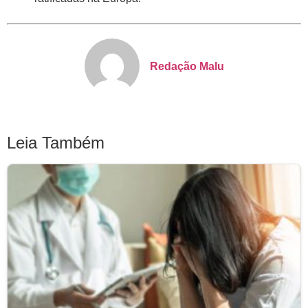
Redação Malu
Leia Também