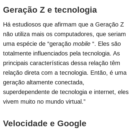
Geração Z e tecnologia
Há estudiosos que afirmam que a Geração Z
não utiliza mais os computadores, que seriam
uma espécie de “geração
mobile
“. Eles são
totalmente influenciados pela tecnologia. As
principais características dessa relação têm
relação direta com a tecnologia. Então, é uma
geração altamente conectada,
superdependente de tecnologia e internet, eles
vivem muito no mundo virtual.”
Velocidade e Google