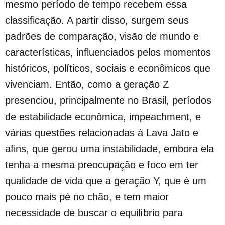
mesmo período de tempo recebem essa
classificação. A partir disso, surgem seus
padrões de comparação, visão de mundo e
características, influenciados pelos momentos
históricos, políticos, sociais e econômicos que
vivenciam. Então, como a geração Z
presenciou, principalmente no Brasil, períodos
de estabilidade econômica, impeachment, e
várias questões relacionadas à Lava Jato e
afins, que gerou uma instabilidade, embora ela
tenha a mesma preocupação e foco em ter
qualidade de vida que a geração Y, que é um
pouco mais pé no chão, e tem maior
necessidade de buscar o equilíbrio para