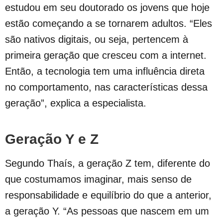
estudou em seu doutorado os jovens que hoje
estão começando a se tornarem adultos. “Eles
são nativos digitais, ou seja, pertencem à
primeira geração que cresceu com a internet.
Então, a tecnologia tem uma influência direta
no comportamento, nas características dessa
geração”, explica a especialista.
Geração Y e Z
Segundo Thaís, a geração Z tem, diferente do
que costumamos imaginar, mais senso de
responsabilidade e equilíbrio do que a anterior,
a geração Y. “As pessoas que nascem em um