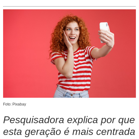
Foto: Pixabay
Pesquisadora explica por que
esta geração é mais centrada