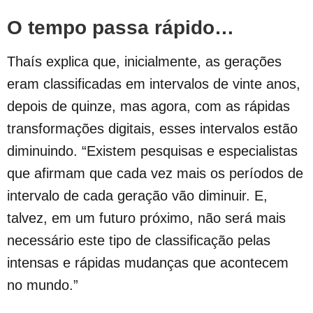
O tempo passa rápido…
Thaís explica que, inicialmente, as gerações
eram classificadas em intervalos de vinte anos,
depois de quinze, mas agora, com as rápidas
transformações digitais, esses intervalos estão
diminuindo. “Existem pesquisas e especialistas
que afirmam que cada vez mais os períodos de
intervalo de cada geração vão diminuir. E,
talvez, em um futuro próximo, não será mais
necessário este tipo de classificação pelas
intensas e rápidas mudanças que acontecem
no mundo.”