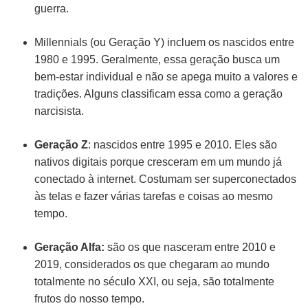
guerra.
Millennials (ou Geração Y) incluem os nascidos entre
1980 e 1995. Geralmente, essa geração busca um
bem-estar individual e não se apega muito a valores e
tradições. Alguns classificam essa como a geração
narcisista.
Geração Z
: nascidos entre 1995 e 2010. Eles são
nativos digitais porque cresceram em um mundo já
conectado à internet. Costumam ser superconectados
às telas e fazer várias tarefas e coisas ao mesmo
tempo.
Geração Alfa:
são os que nasceram entre 2010 e
2019, considerados os que chegaram ao mundo
totalmente no século XXI, ou seja, são totalmente
frutos do nosso tempo.