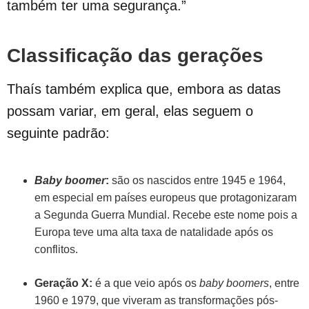
também ter uma segurança.”
Classificação das gerações
Thaís também explica que, embora as datas
possam variar, em geral, elas seguem o
seguinte padrão:
Baby boomer
:
são os nascidos entre 1945 e 1964,
em especial em países europeus que protagonizaram
a Segunda Guerra Mundial. Recebe este nome pois a
Europa teve uma alta taxa de natalidade após os
conflitos.
Geração X:
é a que veio após os
baby boomers
, entre
1960 e 1979, que viveram as transformações pós-