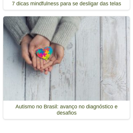
7 dicas mindfulness para se desligar das telas
Autismo no Brasil: avanço no diagnóstico e
desafios