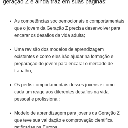
geração Z e ainda traz em suas páginas:
As competências socioemocionais e comportamentais
que o jovem da Geração Z precisa desenvolver para
encarar os desafios da vida adulta;
Uma revisão dos modelos de aprendizagem
existentes e como eles irão ajudar na formação e
preparação do jovem para encarar o mercado de
trabalho;
Os perfis comportamentais desses jovens e como
cada um reage aos diferentes desafios na vida
pessoal e profissional;
Modelo de aprendizagem para jovens da Geração Z
que teve sua validação e comprovação científica
ratificadas na Europa.