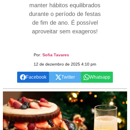
manter hábitos equilibrados
durante o período de festas
de fim de ano. É possível
aproveitar sem exageros!
Por:
Sofia Tavares
12 de dezembro de 2025 4:10 pm
Facebook
Twitter
Whatsapp