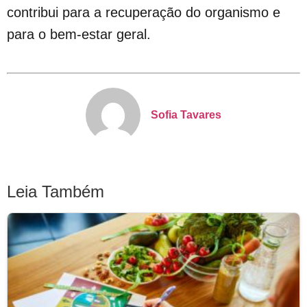
contribui para a recuperação do organismo e
para o bem-estar geral.
Sofia Tavares
Leia Também