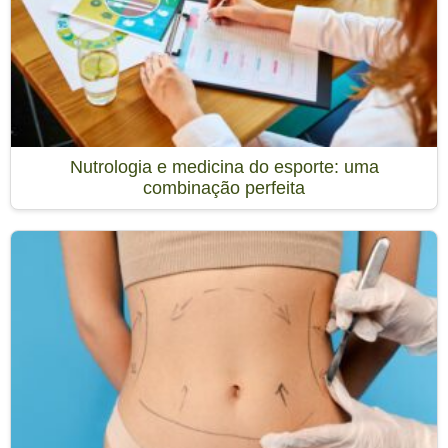
Nutrologia e medicina do esporte: uma
combinação perfeita