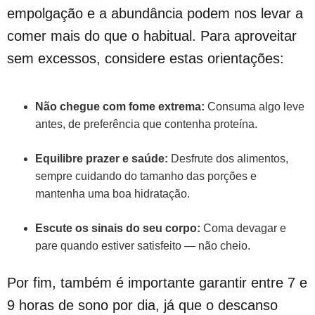
empolgação e a abundância podem nos levar a
comer mais do que o habitual. Para aproveitar
sem excessos, considere estas orientações:
Não chegue com fome extrema:
Consuma algo leve
antes, de preferência que contenha proteína.
Equilibre prazer e saúde:
Desfrute dos alimentos,
sempre cuidando do tamanho das porções e
mantenha uma boa hidratação.
Escute os sinais do seu corpo:
Coma devagar e
pare quando estiver satisfeito — não cheio.
Por fim, também é importante garantir entre 7 e
9 horas de sono por dia, já que o descanso