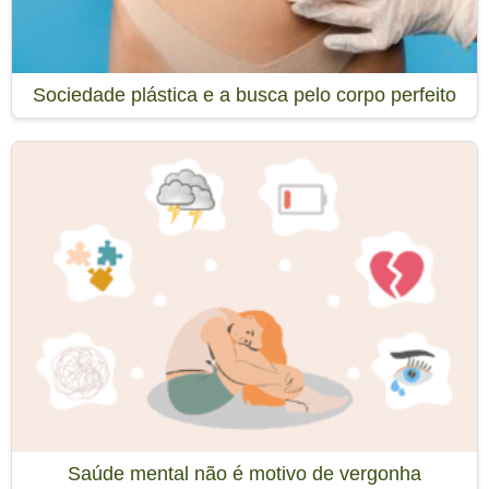
Sociedade plástica e a busca pelo corpo perfeito
Saúde mental não é motivo de vergonha