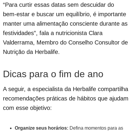
“Para curtir essas datas sem descuidar do
bem-estar e buscar um equilíbrio, é importante
manter uma alimentação consciente durante as
festividades”, fala a nutricionista Clara
Valderrama, Membro do Conselho Consultor de
Nutrição da Herbalife.
Dicas para o fim de ano
A seguir, a especialista da Herbalife compartilha
recomendações práticas de hábitos que ajudam
com esse objetivo:
Organize seus horários:
Defina momentos para as