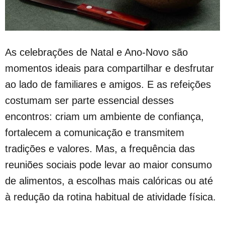
As celebrações de Natal e Ano-Novo são
momentos ideais para compartilhar e desfrutar
ao lado de familiares e amigos. E as refeições
costumam ser parte essencial desses
encontros: criam um ambiente de confiança,
fortalecem a comunicação e transmitem
tradições e valores. Mas, a frequência das
reuniões sociais pode levar ao maior consumo
de alimentos, a escolhas mais calóricas ou até
à redução da rotina habitual de atividade física.