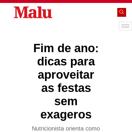
Fim de ano:
dicas para
aproveitar
as festas
sem
exageros
Nutricionista orienta como