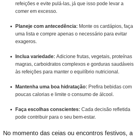
refeições e evite pulá-las, já que isso pode levar a
comer em excesso.
Planeje com antecedência:
Monte os cardápios, faça
uma lista e compre apenas o necessário para evitar
exageros.
Inclua variedade:
Adicione frutas, vegetais, proteínas
magras, carboidratos complexos e gorduras saudáveis
às refeições para manter o equilíbrio nutricional.
Mantenha uma boa hidratação:
Prefira bebidas com
poucas calorias e limite o consumo de álcool.
Faça escolhas conscientes:
Cada decisão refletida
pode contribuir para o seu bem-estar.
No momento das ceias ou encontros festivos, a