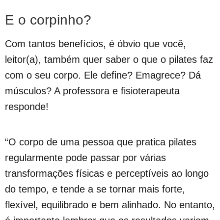
E o corpinho?
Com tantos benefícios, é óbvio que você,
leitor(a), também quer saber o que o pilates faz
com o seu corpo. Ele define? Emagrece? Dá
músculos? A professora e fisioterapeuta
responde!
“O corpo de uma pessoa que pratica pilates
regularmente pode passar por várias
transformações físicas e perceptíveis ao longo
do tempo, e tende a se tornar mais forte,
flexível, equilibrado e bem alinhado. No entanto,