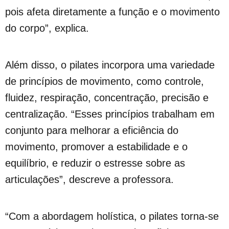
pois afeta diretamente a função e o movimento
do corpo”, explica.
Além disso, o pilates incorpora uma variedade
de princípios de movimento, como controle,
fluidez, respiração, concentração, precisão e
centralização. “Esses princípios trabalham em
conjunto para melhorar a eficiência do
movimento, promover a estabilidade e o
equilíbrio, e reduzir o estresse sobre as
articulações”, descreve a professora.
“Com a abordagem holística, o pilates torna-se