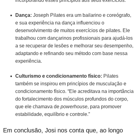
incorporando esses princípios aos seus exercícios.
Dança:
Joseph Pilates era um bailarino e coreógrafo,
e sua experiência na dança influenciou o
desenvolvimento de muitos exercícios de pilates. Ele
trabalhou com dançarinos profissionais para ajudá-los
a se recuperar de lesões e melhorar seu desempenho,
adaptando e refinando seu método com base nessa
experiência.
Culturismo e condicionamento físico:
Pilates
também se inspirou em princípios de musculação e
condicionamento físico. “Ele acreditava na importância
do fortalecimento dos músculos profundos do corpo,
que ele chamava de
powerhouse
, para promover
estabilidade, equilíbrio e controle.”
Em conclusão, Josi nos conta que, ao longo