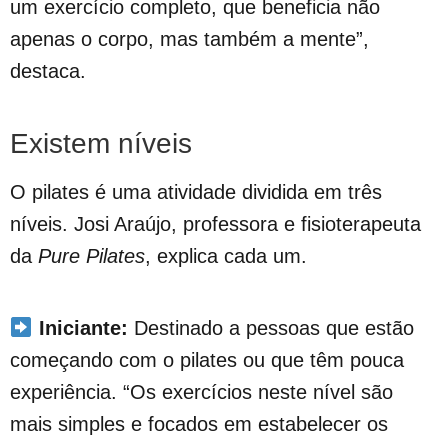
um exercício completo, que beneficia não
apenas o corpo, mas também a mente”,
destaca.
Existem níveis
O pilates é uma atividade dividida em três
níveis. Josi Araújo, professora e fisioterapeuta
da
Pure Pilates
, explica cada um.
Iniciante:
Destinado a pessoas que estão
começando com o pilates ou que têm pouca
experiência. “Os exercícios neste nível são
mais simples e focados em estabelecer os