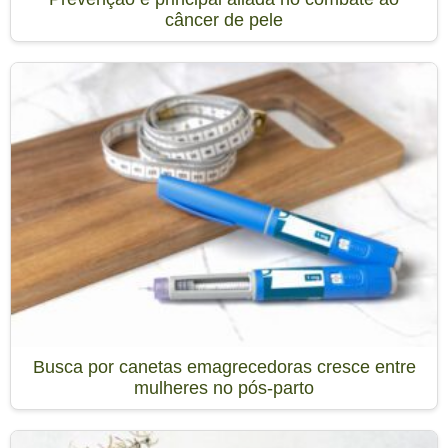
câncer de pele
Busca por canetas emagrecedoras cresce entre
mulheres no pós-parto