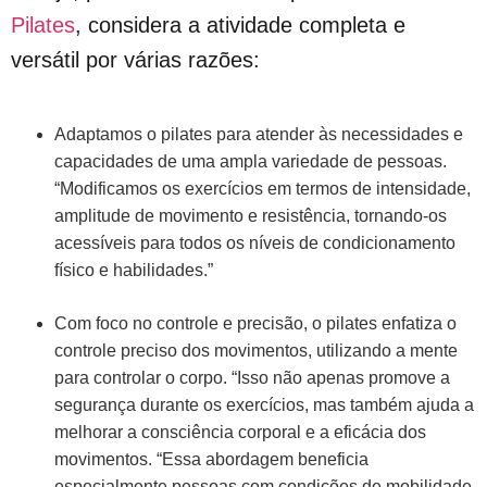
Pilates
, considera a atividade completa e
versátil por várias razões:
Adaptamos o pilates para atender às necessidades e
capacidades de uma ampla variedade de pessoas.
“Modificamos os exercícios em termos de intensidade,
amplitude de movimento e resistência, tornando-os
acessíveis para todos os níveis de condicionamento
físico e habilidades.”
Com foco no controle e precisão, o pilates enfatiza o
controle preciso dos movimentos, utilizando a mente
para controlar o corpo. “Isso não apenas promove a
segurança durante os exercícios, mas também ajuda a
melhorar a consciência corporal e a eficácia dos
movimentos. “Essa abordagem beneficia
especialmente pessoas com condições de mobilidade