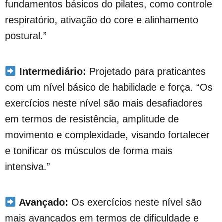
fundamentos básicos do pilates, como controle
respiratório, ativação do core e alinhamento
postural.”
Intermediário:
Projetado para praticantes
com um nível básico de habilidade e força. “Os
exercícios neste nível são mais desafiadores
em termos de resistência, amplitude de
movimento e complexidade, visando fortalecer
e tonificar os músculos de forma mais
intensiva.”
Avançado:
Os exercícios neste nível são
mais avançados em termos de dificuldade e