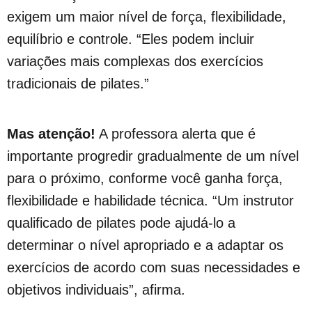
exigem um maior nível de força, flexibilidade,
equilíbrio e controle. “Eles podem incluir
variações mais complexas dos exercícios
tradicionais de pilates.”
Mas atenção!
A professora alerta que é
importante progredir gradualmente de um nível
para o próximo, conforme você ganha força,
flexibilidade e habilidade técnica. “Um instrutor
qualificado de pilates pode ajudá-lo a
determinar o nível apropriado e a adaptar os
exercícios de acordo com suas necessidades e
objetivos individuais”, afirma.