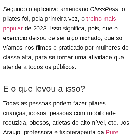
Segundo o aplicativo americano
ClassPass
, o
pilates foi, pela primeira vez, o
treino mais
popular
de 2023. Isso significa, pois, que o
exercício deixou de ser algo nichado, que só
víamos nos filmes e praticado por mulheres de
classe alta, para se tornar uma atividade que
atende a todos os públicos.
E o que levou a isso?
Todas as pessoas podem fazer pilates –
crianças, idosos, pessoas com mobilidade
reduzida, obesos, atletas de alto nível, etc. Josi
Araújo, professora e fisioterapeuta da
Pure