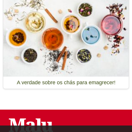
A verdade sobre os chás para emagrecer!