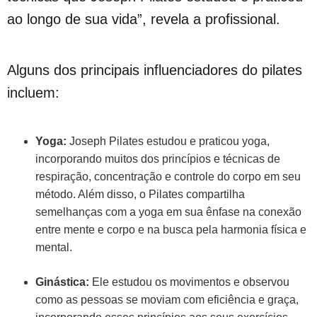
ao longo de sua vida”, revela a profissional.
Alguns dos principais influenciadores do pilates
incluem:
Yoga:
Joseph Pilates estudou e praticou yoga,
incorporando muitos dos princípios e técnicas de
respiração, concentração e controle do corpo em seu
método. Além disso, o Pilates compartilha
semelhanças com a yoga em sua ênfase na conexão
entre mente e corpo e na busca pela harmonia física e
mental.
Ginástica:
Ele estudou os movimentos e observou
como as pessoas se moviam com eficiência e graça,