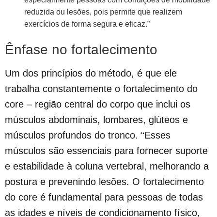
reduzida ou lesões, pois permite que realizem
exercícios de forma segura e eficaz.”
Ênfase no fortalecimento
Um dos princípios do método, é que ele
trabalha constantemente o fortalecimento do
core – região central do corpo que inclui os
músculos abdominais, lombares, glúteos e
músculos profundos do tronco. “Esses
músculos são essenciais para fornecer suporte
e estabilidade à coluna vertebral, melhorando a
postura e prevenindo lesões. O fortalecimento
do core é fundamental para pessoas de todas
as idades e níveis de condicionamento físico,