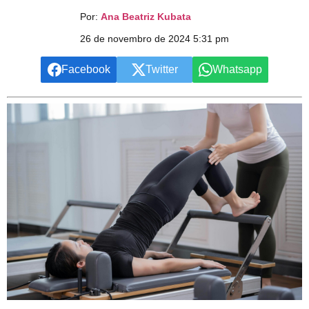
Por:
Ana Beatriz Kubata
26 de novembro de 2024 5:31 pm
Facebook
Twitter
Whatsapp