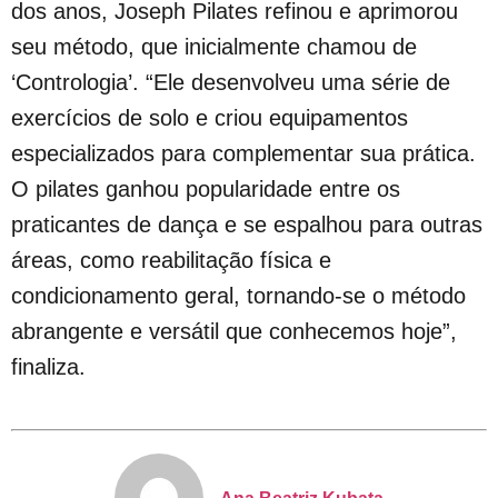
dos anos, Joseph Pilates refinou e aprimorou
seu método, que inicialmente chamou de
‘Contrologia’. “Ele desenvolveu uma série de
exercícios de solo e criou equipamentos
especializados para complementar sua prática.
O pilates ganhou popularidade entre os
praticantes de dança e se espalhou para outras
áreas, como reabilitação física e
condicionamento geral, tornando-se o método
abrangente e versátil que conhecemos hoje”,
finaliza.