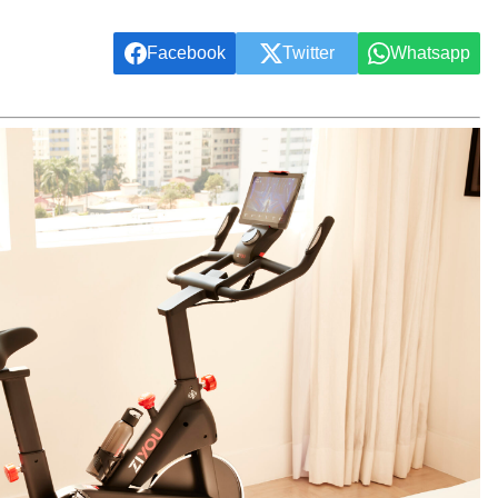
Facebook
Twitter
Whatsapp