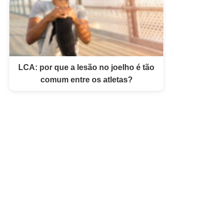
LCA: por que a lesão no joelho é tão
comum entre os atletas?