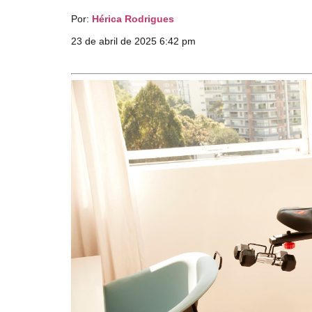
Por:
Hérica Rodrigues
23 de abril de 2025 6:42 pm