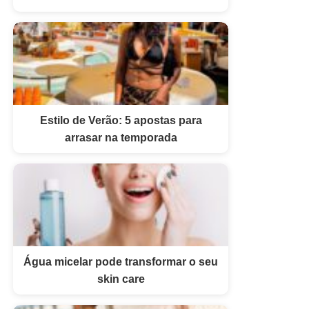
Estilo de Verão: 5 apostas para
arrasar na temporada
Água micelar pode transformar o seu
skin care