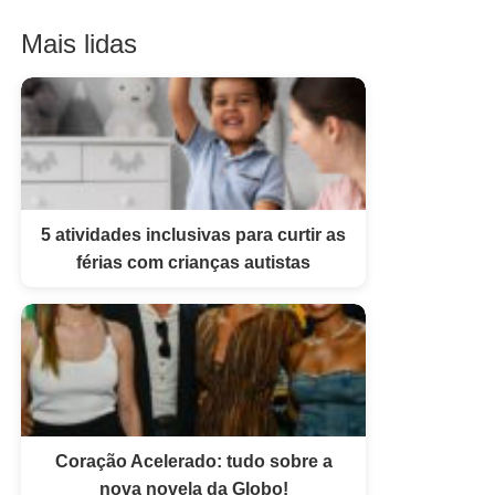
Mais lidas
5 atividades inclusivas para curtir as
férias com crianças autistas
Coração Acelerado: tudo sobre a
nova novela da Globo!