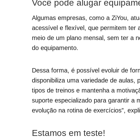
Você pode alugar equipam
Algumas empresas, como a ZiYou, at
acessível e flexível, que permitem ter 
meio de um plano mensal, sem ter a n
do equipamento.
Dessa forma, é possível evoluir de fo
disponibiliza uma variedade de aulas, 
tipos de treinos e mantenha a motivaçã
suporte especializado para garantir a 
evolução na rotina de exercícios”, exp
Estamos em teste!