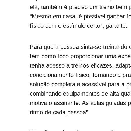
ela, também é preciso um treino bem 
“Mesmo em casa, é possível ganhar fo
físico com o estímulo certo”, garante.
Para que a pessoa sinta-se treinando
tem como foco proporcionar uma exper
tenha acesso a treinos eficazes, adapt
condicionamento físico, tornando a prá
solução completa e acessível para a pr
combinando equipamentos de alta quali
motiva o assinante. As aulas guiadas
ritmo de cada pessoa”