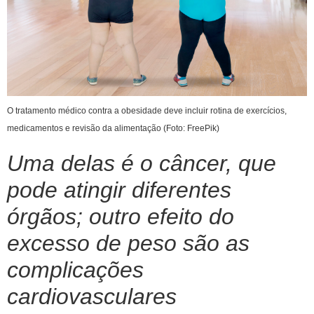
O tratamento médico contra a obesidade deve incluir rotina de exercícios,
medicamentos e revisão da alimentação (Foto: FreePik)
Uma delas é o câncer, que
pode atingir diferentes
órgãos; outro efeito do
excesso de peso são as
complicações
cardiovasculares