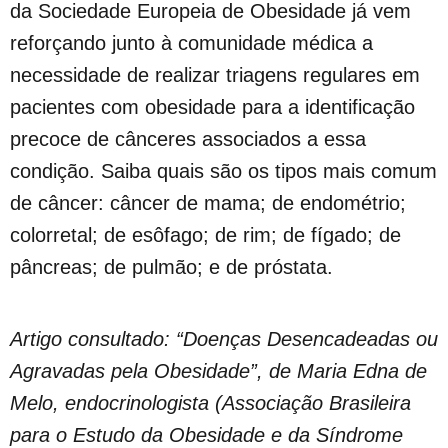
da Sociedade Europeia de Obesidade já vem
reforçando junto à comunidade médica a
necessidade de realizar triagens regulares em
pacientes com obesidade para a identificação
precoce de cânceres associados a essa
condição. Saiba quais são os tipos mais comum
de câncer: câncer de mama; de endométrio;
colorretal; de esôfago; de rim; de fígado; de
pâncreas; de pulmão; e de próstata.
Artigo consultado: “Doenças Desencadeadas ou
Agravadas pela Obesidade”, de Maria Edna de
Melo, endocrinologista (Associação Brasileira
para o Estudo da Obesidade e da Síndrome