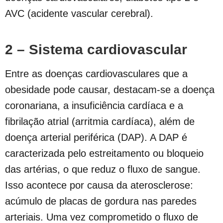
AVC (acidente vascular cerebral).
2 – Sistema cardiovascular
Entre as doenças cardiovasculares que a
obesidade pode causar, destacam-se a doença
coronariana, a insuficiência cardíaca e a
fibrilação atrial (arritmia cardíaca), além de
doença arterial periférica (DAP). A DAP é
caracterizada pelo estreitamento ou bloqueio
das artérias, o que reduz o fluxo de sangue.
Isso acontece por causa da aterosclerose:
acúmulo de placas de gordura nas paredes
arteriais. Uma vez comprometido o fluxo de