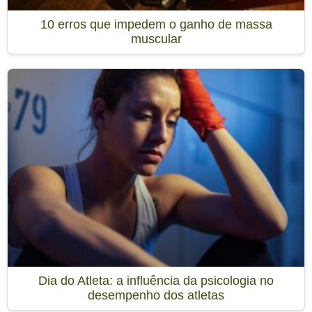
10 erros que impedem o ganho de massa
muscular
Dia do Atleta: a influência da psicologia no
desempenho dos atletas