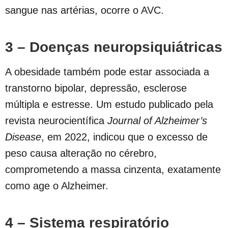
sangue nas artérias, ocorre o AVC.
3 – Doenças neuropsiquiátricas
A obesidade também pode estar associada a
transtorno bipolar, depressão, esclerose
múltipla e estresse. Um estudo publicado pela
revista neurocientífica
Journal of Alzheimer’s
Disease
, em 2022, indicou que o excesso de
peso causa alteração no cérebro,
comprometendo a massa cinzenta, exatamente
como age o Alzheimer.
4 – Sistema respiratório