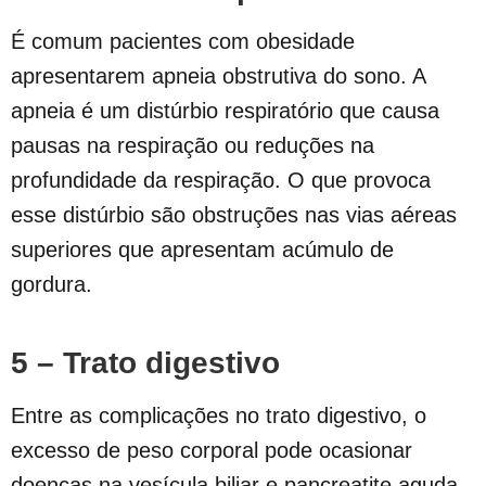
É comum pacientes com obesidade
apresentarem apneia obstrutiva do sono. A
apneia é um distúrbio respiratório que causa
pausas na respiração ou reduções na
profundidade da respiração. O que provoca
esse distúrbio são obstruções nas vias aéreas
superiores que apresentam acúmulo de
gordura.
5 – Trato digestivo
Entre as complicações no trato digestivo, o
excesso de peso corporal pode ocasionar
doenças na vesícula biliar e pancreatite aguda,