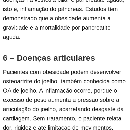
isto é, inflamação do pâncreas. Estudos têm
demonstrado que a obesidade aumenta a
gravidade e a mortalidade por pancreatite
aguda.
6 – Doenças articulares
Pacientes com obesidade podem desenvolver
osteoartrite do joelho, também conhecida como
OA de joelho. A inflamação ocorre, porque o
excesso de peso aumenta a pressão sobre a
articulação do joelho, acarretando desgaste da
cartilagem. Sem tratamento, o paciente relata
dor, rigidez e até limitação de movimentos.