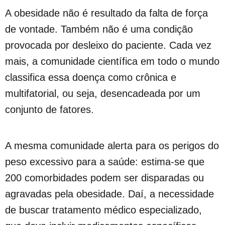
A obesidade não é resultado da falta de força
de vontade. Também não é uma condição
provocada por desleixo do paciente. Cada vez
mais, a comunidade científica em todo o mundo
classifica essa doença como crônica e
multifatorial, ou seja, desencadeada por um
conjunto de fatores.
A mesma comunidade alerta para os perigos do
peso excessivo para a saúde: estima-se que
200 comorbidades podem ser disparadas ou
agravadas pela obesidade. Daí, a necessidade
de buscar tratamento médico especializado,