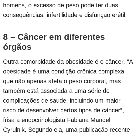
homens, o excesso de peso pode ter duas
consequências: infertilidade e disfunção erétil.
8 – Câncer em diferentes
órgãos
Outra comorbidade da obesidade é o câncer. “A
obesidade é uma condição crônica complexa
que não apenas afeta o peso corporal, mas
também está associada a uma série de
complicações de saúde, incluindo um maior
risco de desenvolver certos tipos de câncer”,
frisa a endocrinologista Fabiana Mandel
Cyrulnik. Segundo ela, uma publicação recente