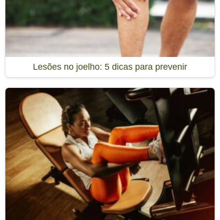
Lesões no joelho: 5 dicas para prevenir