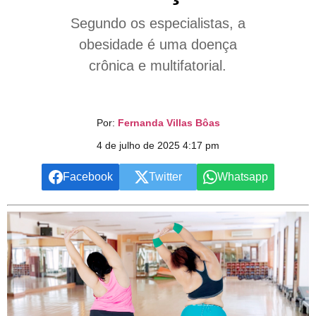
Segundo os especialistas, a
obesidade é uma doença
crônica e multifatorial.
Por:
Fernanda Villas Bôas
4 de julho de 2025 4:17 pm
Facebook
Twitter
Whatsapp