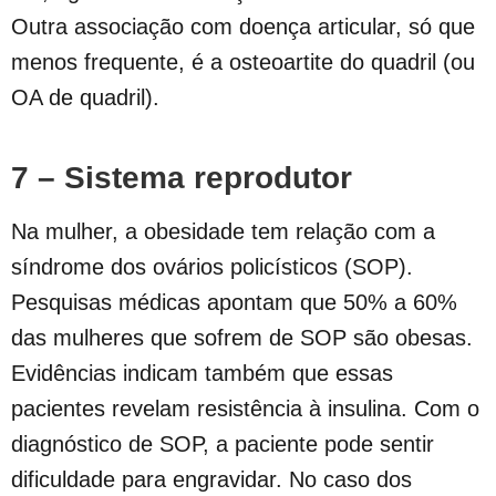
Outra associação com doença articular, só que
menos frequente, é a osteoartite do quadril (ou
OA de quadril).
7 – Sistema reprodutor
Na mulher, a obesidade tem relação com a
síndrome dos ovários policísticos (SOP).
Pesquisas médicas apontam que 50% a 60%
das mulheres que sofrem de SOP são obesas.
Evidências indicam também que essas
pacientes revelam resistência à insulina. Com o
diagnóstico de SOP, a paciente pode sentir
dificuldade para engravidar. No caso dos