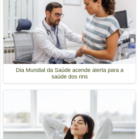
Dia Mundial da Saúde acende alerta para a
saúde dos rins