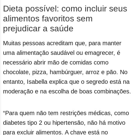
Dieta possível: como incluir seus
alimentos favoritos sem
prejudicar a saúde
Muitas pessoas acreditam que, para manter
uma alimentação saudável ou emagrecer, é
necessário abrir mão de comidas como
chocolate, pizza, hambúrguer, arroz e pão. No
entanto, Isabella explica que o segredo está na
moderação e na escolha de boas combinações.
“Para quem não tem restrições médicas, como
diabetes tipo 2 ou hipertensão, não há motivo
para excluir alimentos. A chave está no