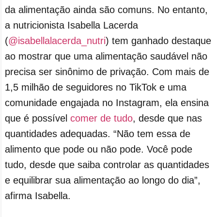
da alimentação ainda são comuns. No entanto,
a nutricionista Isabella Lacerda
(
@isabellalacerda_nutri
) tem ganhado destaque
ao mostrar que uma alimentação saudável não
precisa ser sinônimo de privação. Com mais de
1,5 milhão de seguidores no TikTok e uma
comunidade engajada no Instagram, ela ensina
que é possível
comer de tudo
, desde que nas
quantidades adequadas. “Não tem essa de
alimento que pode ou não pode. Você pode
tudo, desde que saiba controlar as quantidades
e equilibrar sua alimentação ao longo do dia”,
afirma Isabella.