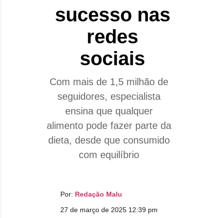
sucesso nas
redes
sociais
Com mais de 1,5 milhão de
seguidores, especialista
ensina que qualquer
alimento pode fazer parte da
dieta, desde que consumido
com equilíbrio
Por:
Redação Malu
27 de março de 2025 12:39 pm