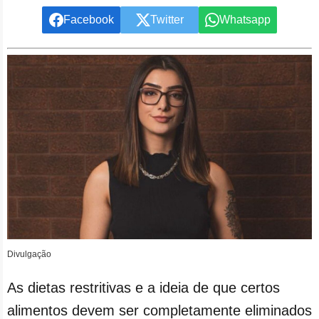
Facebook
Twitter
Whatsapp
Divulgação
As dietas restritivas e a ideia de que certos
alimentos devem ser completamente eliminados