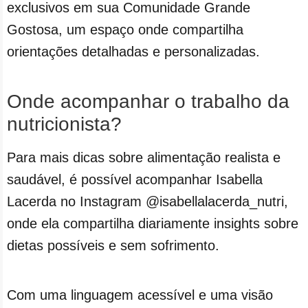
exclusivos em sua Comunidade Grande
Gostosa, um espaço onde compartilha
orientações detalhadas e personalizadas.
Onde acompanhar o trabalho da
nutricionista?
Para mais dicas sobre alimentação realista e
saudável, é possível acompanhar Isabella
Lacerda no Instagram @isabellalacerda_nutri,
onde ela compartilha diariamente insights sobre
dietas possíveis e sem sofrimento.
Com uma linguagem acessível e uma visão