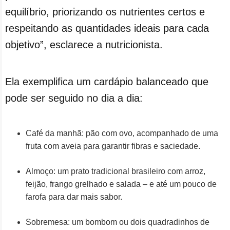
equilíbrio, priorizando os nutrientes certos e
respeitando as quantidades ideais para cada
objetivo”, esclarece a nutricionista.
Ela exemplifica um cardápio balanceado que
pode ser seguido no dia a dia:
Café da manhã: pão com ovo, acompanhado de uma
fruta com aveia para garantir fibras e saciedade.
Almoço: um prato tradicional brasileiro com arroz,
feijão, frango grelhado e salada – e até um pouco de
farofa para dar mais sabor.
Sobremesa: um bombom ou dois quadradinhos de