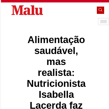
Alimentação
saudável,
mas
realista:
Nutricionista
Isabella
Lacerda faz