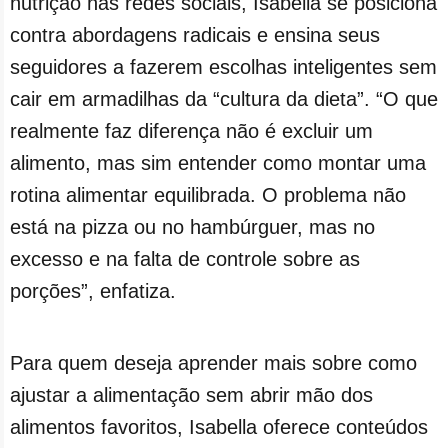
nutrição nas redes sociais, Isabella se posiciona
contra abordagens radicais e ensina seus
seguidores a fazerem escolhas inteligentes sem
cair em armadilhas da “cultura da dieta”. “O que
realmente faz diferença não é excluir um
alimento, mas sim entender como montar uma
rotina alimentar equilibrada. O problema não
está na pizza ou no hambúrguer, mas no
excesso e na falta de controle sobre as
porções”, enfatiza.
Para quem deseja aprender mais sobre como
ajustar a alimentação sem abrir mão dos
alimentos favoritos, Isabella oferece conteúdos