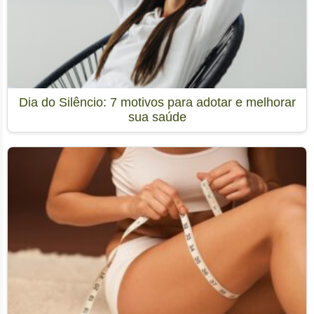
Dia do Silêncio: 7 motivos para adotar e melhorar
sua saúde