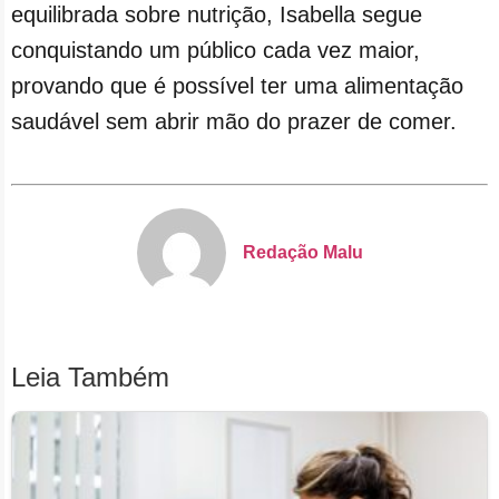
equilibrada sobre nutrição, Isabella segue
conquistando um público cada vez maior,
provando que é possível ter uma alimentação
saudável sem abrir mão do prazer de comer.
Redação Malu
Leia Também