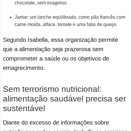
chocolate, sem exageros.
Jantar: um lanche equilibrado, como pão francês com
carne moída, alface, tomate e uma fatia de queijo.
Segundo Isabella, essa organização permite
que a alimentação seja prazerosa sem
comprometer a saúde ou os objetivos de
emagrecimento.
Sem terrorismo nutricional:
alimentação saudável precisa ser
sustentável
Diante do excesso de informações sobre