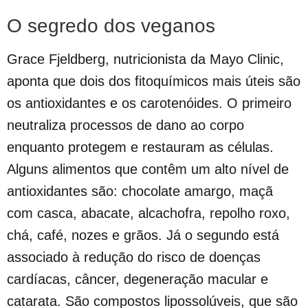
O segredo dos veganos
Grace Fjeldberg, nutricionista da Mayo Clinic,
aponta que dois dos fitoquímicos mais úteis são
os antioxidantes e os carotenóides. O primeiro
neutraliza processos de dano ao corpo
enquanto protegem e restauram as células.
Alguns alimentos que contêm um alto nível de
antioxidantes são: chocolate amargo, maçã
com casca, abacate, alcachofra, repolho roxo,
chá, café, nozes e grãos. Já o segundo está
associado à redução do risco de doenças
cardíacas, câncer, degeneração macular e
catarata. São compostos lipossolúveis, que são