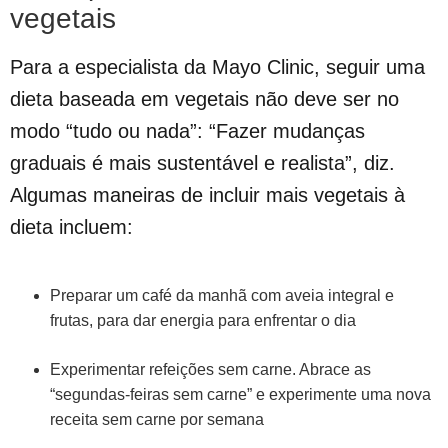
vegetais
Para a especialista da Mayo Clinic, seguir uma
dieta baseada em vegetais não deve ser no
modo “tudo ou nada”: “Fazer mudanças
graduais é mais sustentável e realista”, diz.
Algumas maneiras de incluir mais vegetais à
dieta incluem:
Preparar um café da manhã com aveia integral e
frutas, para dar energia para enfrentar o dia
Experimentar refeições sem carne. Abrace as
“segundas-feiras sem carne” e experimente uma nova
receita sem carne por semana