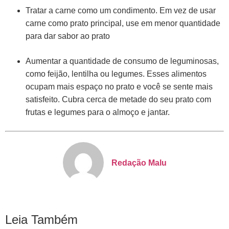
Tratar a carne como um condimento. Em vez de usar
carne como prato principal, use em menor quantidade
para dar sabor ao prato
Aumentar a quantidade de consumo de leguminosas,
como feijão, lentilha ou legumes. Esses alimentos
ocupam mais espaço no prato e você se sente mais
satisfeito. Cubra cerca de metade do seu prato com
frutas e legumes para o almoço e jantar.
Redação Malu
Leia Também