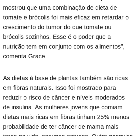
mostrou que uma combinação de dieta de
tomate e brócolis foi mais eficaz em retardar o
crescimento do tumor do que tomate ou
brócolis sozinhos. Esse é o poder que a
nutrição tem em conjunto com os alimentos”,
comenta Grace.
As dietas à base de plantas também são ricas
em fibras naturais. Isso foi mostrado para
reduzir o risco de câncer e níveis moderados
de insulina. As mulheres jovens que comiam
dietas mais ricas em fibras tinham 25% menos
probabilidade de ter câncer de mama mais