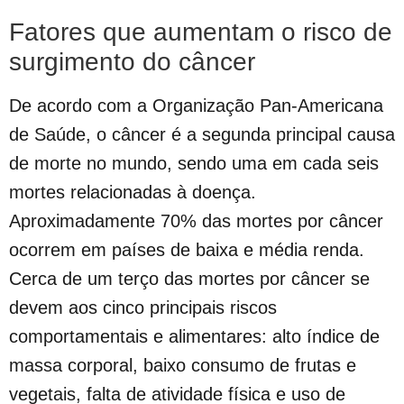
Fatores que aumentam o risco de
surgimento do câncer
De acordo com a Organização Pan-Americana
de Saúde, o câncer é a segunda principal causa
de morte no mundo, sendo uma em cada seis
mortes relacionadas à doença.
Aproximadamente 70% das mortes por câncer
ocorrem em países de baixa e média renda.
Cerca de um terço das mortes por câncer se
devem aos cinco principais riscos
comportamentais e alimentares: alto índice de
massa corporal, baixo consumo de frutas e
vegetais, falta de atividade física e uso de