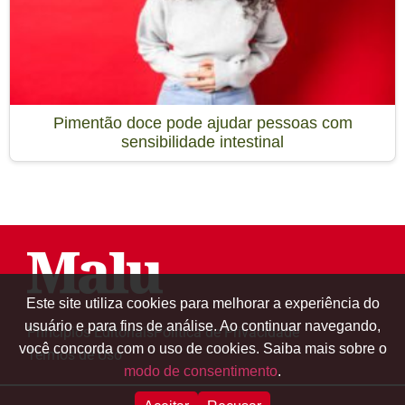
Pimentão doce pode ajudar pessoas com
sensibilidade intestinal
Este site utiliza cookies para melhorar a experiência do
usuário e para fins de análise. Ao continuar navegando,
Princípios Editoriais
Política de Privacidade
você concorda com o uso de cookies. Saiba mais sobre o
Termos de Uso
modo de consentimento
.