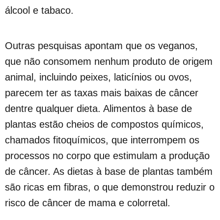
álcool e tabaco.
Outras pesquisas apontam que os veganos,
que não consomem nenhum produto de origem
animal, incluindo peixes, laticínios ou ovos,
parecem ter as taxas mais baixas de câncer
dentre qualquer dieta. Alimentos à base de
plantas estão cheios de compostos químicos,
chamados fitoquímicos, que interrompem os
processos no corpo que estimulam a produção
de câncer. As dietas à base de plantas também
são ricas em fibras, o que demonstrou reduzir o
risco de câncer de mama e colorretal.