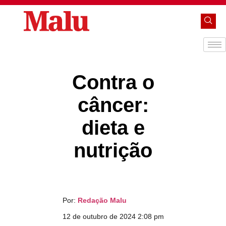
Contra o
câncer:
dieta e
nutrição
Por:
Redação Malu
12 de outubro de 2024 2:08 pm