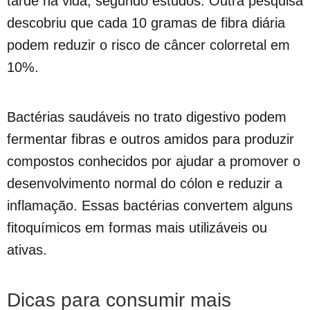
tarde na vida, segundo estudos. Outra pesquisa
descobriu que cada 10 gramas de fibra diária
podem reduzir o risco de câncer colorretal em
10%.
Bactérias saudáveis no trato digestivo podem
fermentar fibras e outros amidos para produzir
compostos conhecidos por ajudar a promover o
desenvolvimento normal do cólon e reduzir a
inflamação. Essas bactérias convertem alguns
fitoquímicos em formas mais utilizáveis ou
ativas.
Dicas para consumir mais