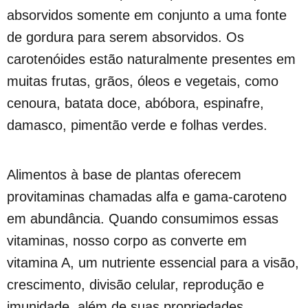
absorvidos somente em conjunto a uma fonte
de gordura para serem absorvidos. Os
carotenóides estão naturalmente presentes em
muitas frutas, grãos, óleos e vegetais, como
cenoura, batata doce, abóbora, espinafre,
damasco, pimentão verde e folhas verdes.
Alimentos à base de plantas oferecem
provitaminas chamadas alfa e gama-caroteno
em abundância. Quando consumimos essas
vitaminas, nosso corpo as converte em
vitamina A, um nutriente essencial para a visão,
crescimento, divisão celular, reprodução e
imunidade, além de suas propriedades