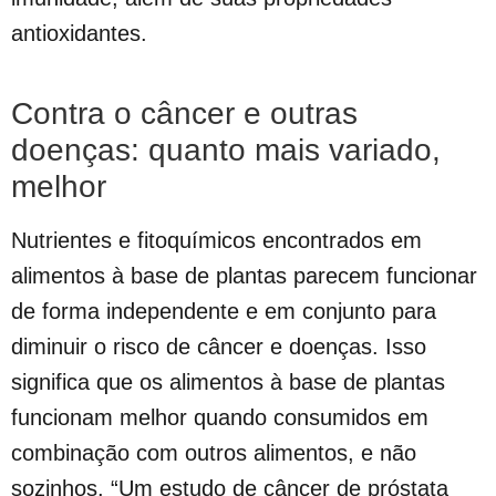
antioxidantes.
Contra o câncer e outras
doenças: quanto mais variado,
melhor
Nutrientes e fitoquímicos encontrados em
alimentos à base de plantas parecem funcionar
de forma independente e em conjunto para
diminuir o risco de câncer e doenças. Isso
significa que os alimentos à base de plantas
funcionam melhor quando consumidos em
combinação com outros alimentos, e não
sozinhos. “Um estudo de câncer de próstata