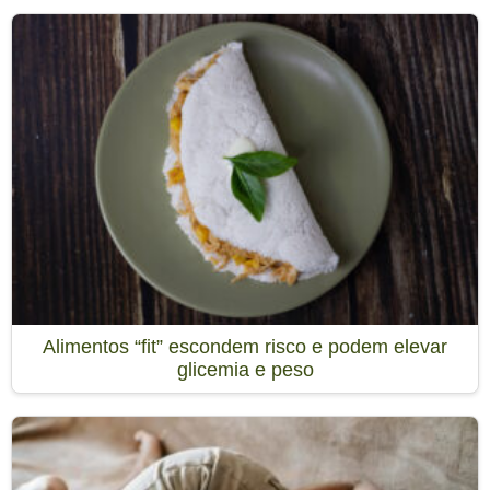
Alimentos “fit” escondem risco e podem elevar
glicemia e peso