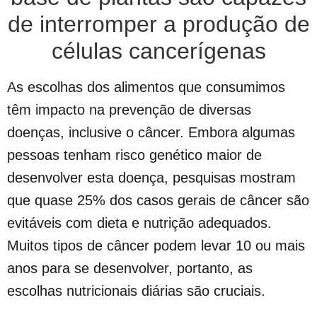
de interromper a produção de
células cancerígenas
As escolhas dos alimentos que consumimos
têm impacto na prevenção de diversas
doenças, inclusive o câncer. Embora algumas
pessoas tenham risco genético maior de
desenvolver esta doença, pesquisas mostram
que quase 25% dos casos gerais de câncer são
evitáveis com dieta e nutrição adequados.
Muitos tipos de câncer podem levar 10 ou mais
anos para se desenvolver, portanto, as
escolhas nutricionais diárias são cruciais.